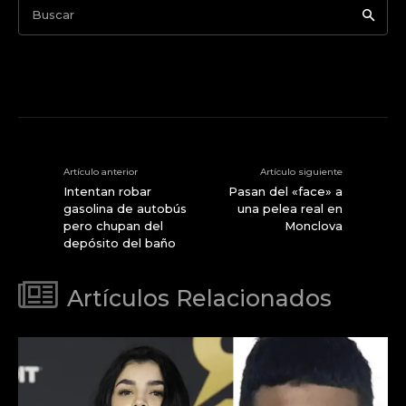
Buscar
Artículo anterior
Artículo siguiente
Intentan robar
Pasan del «face» a
gasolina de autobús
una pelea real en
pero chupan del
Monclova
depósito del baño
Artículos Relacionados