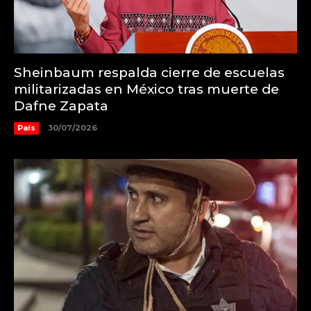
Sheinbaum respalda cierre de escuelas
militarizadas en México tras muerte de
Dafne Zapata
País
30/07/2026