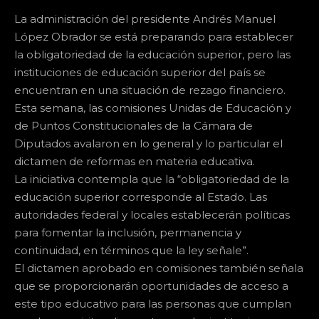
La administración del presidente Andrés Manuel
López Obrador se está preparando para establecer
la obligatoriedad de la educación superior, pero las
instituciones de educación superior del país se
encuentran en una situación de rezago financiero.
Esta semana, las comisiones Unidas de Educación y
de Puntos Constitucionales de la Cámara de
Diputados avalaron en lo general y lo particular el
dictamen de reformas en materia educativa.
La iniciativa contempla que la “obligatoriedad de la
educación superior corresponde al Estado. Las
autoridades federal y locales establecerán políticas
para fomentar la inclusión, permanencia y
continuidad, en términos que la ley señale”.
El dictamen aprobado en comisiones también señala
que se proporcionarán oportunidades de acceso a
este tipo educativo para las personas que cumplan