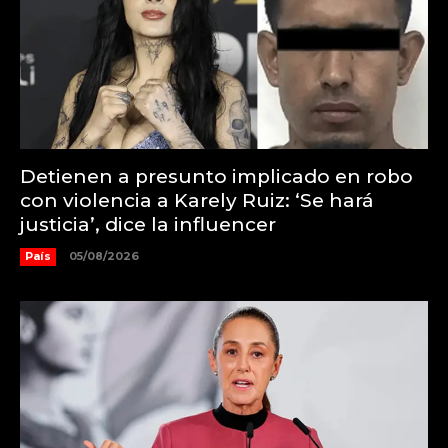
Detienen a presunto implicado en robo
con violencia a Karely Ruiz: ‘Se hará
justicia’, dice la influencer
País
05/08/2026