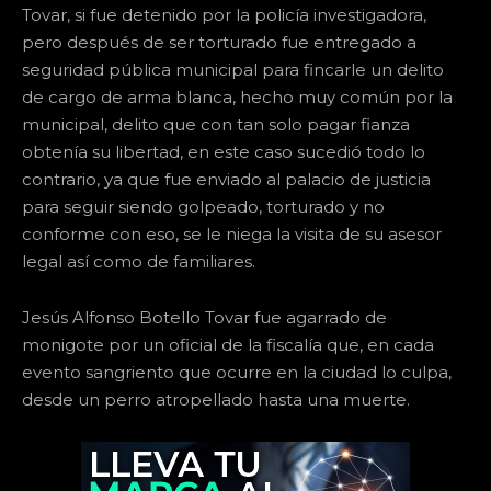
Tovar, si fue detenido por la policía investigadora,
pero después de ser torturado fue entregado a
seguridad pública municipal para fincarle un delito
de cargo de arma blanca, hecho muy común por la
municipal, delito que con tan solo pagar fianza
obtenía su libertad, en este caso sucedió todo lo
contrario, ya que fue enviado al palacio de justicia
para seguir siendo golpeado, torturado y no
conforme con eso, se le niega la visita de su asesor
legal así como de familiares.
Jesús Alfonso Botello Tovar fue agarrado de
monigote por un oficial de la fiscalía que, en cada
evento sangriento que ocurre en la ciudad lo culpa,
desde un perro atropellado hasta una muerte.