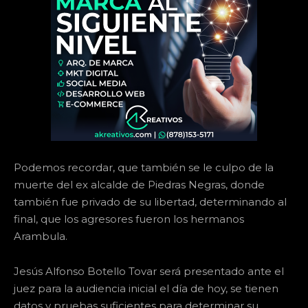
Podemos recordar, que también se le culpo de la
muerte del ex alcalde de Piedras Negras, donde
también fue privado de su libertad, determinando al
final, que los agresores fueron los hermanos
Arambula.
Jesús Alfonso Botello Tovar será presentado ante el
juez para la audiencia inicial el día de hoy, se tienen
datos y pruebas suficientes para determinar su