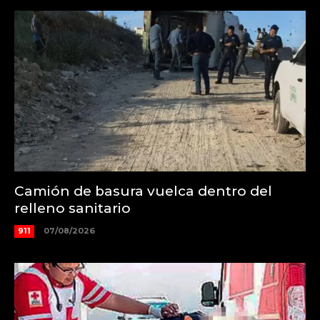
Camión de basura vuelca dentro del
relleno sanitario
911
07/08/2026