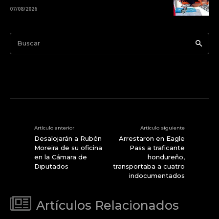
07/08/2026
Buscar
Artículo anterior
Artículo siguiente
Desalojarán a Rubén
Arrestaron en Eagle
Moreira de su oficina
Pass a traficante
en la Cámara de
hondureño,
Diputados
transportaba a cuatro
indocumentados
Artículos Relacionados