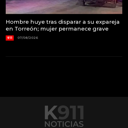
Hombre huye tras disparar a su expareja
en Torreón; mujer permanece grave
911
07/08/2026