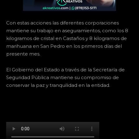
Con estas acciones las diferentes corporaciones
mantiene su trabajo en aseguramientos, como los 8
kilogramos de cristal en Castaños y 8 kilogramos de
marihuana en San Pedro en los primeros días del
presente mes.
El Gobierno del Estado a través de la Secretaría de
Seguridad Pública mantiene su compromiso de
conservar la paz y tranquilidad en la entidad.