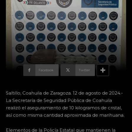
Facebook
Twitter
Saltillo, Coahuila de Zaragoza. 12 de agosto de 2024.-
La Secretaría de Seguridad Pública de Coahuila
realizó el aseguramiento de 10 kilogramos de cristal,
así como misma cantidad aproximada de marihuana.
Elementos de la Policía Estatal que mantienen la