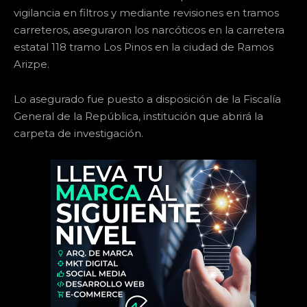
vigilancia en filtros y mediante revisiones en tramos
carreteros, aseguraron los narcóticos en la carretera
estatal 118 tramo Los Pinos en la ciudad de Ramos
Arizpe.
Lo asegurado fue puesto a disposición de la Fiscalía
General de la República, institución que abrirá la
carpeta de investigación.