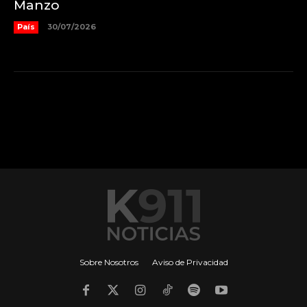
Manzo
País
30/07/2026
Sobre Nosotros
Aviso de Privacidad