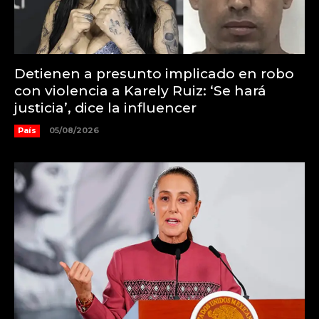
Detienen a presunto implicado en robo
con violencia a Karely Ruiz: ‘Se hará
justicia’, dice la influencer
País
05/08/2026