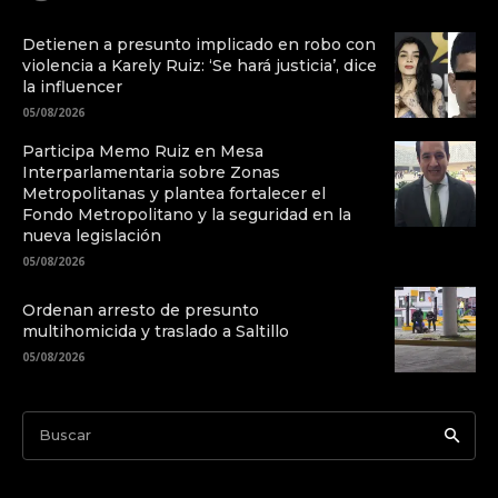
Detienen a presunto implicado en robo con
violencia a Karely Ruiz: ‘Se hará justicia’, dice
la influencer
05/08/2026
Participa Memo Ruiz en Mesa
Interparlamentaria sobre Zonas
Metropolitanas y plantea fortalecer el
Fondo Metropolitano y la seguridad en la
nueva legislación
05/08/2026
Ordenan arresto de presunto
multihomicida y traslado a Saltillo
05/08/2026
Buscar