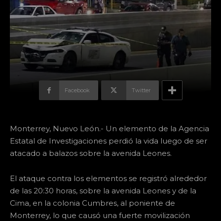
Facebook
Twitter
Monterrey, Nuevo León.- Un elemento de la Agencia
Estatal de Investigaciones perdió la vida luego de ser
atacado a balazos sobre la avenida Leones.
El ataque contra los elementos se registró alrededor
de las 20:30 horas, sobre la avenida Leones y de la
Cima, en la colonia Cumbres, al poniente de
Monterrey, lo que causó una fuerte movilización