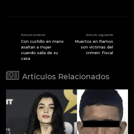
Artículo anterior
Artículo siguiente
Con cuchillo en mano
Muertos en Ramos
asaltan a mujer
son víctimas del
cuando salía de su
crimen: Fiscal
casa
Artículos Relacionados