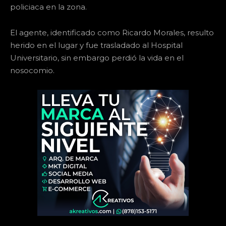
policiaca en la zona.
El agente, identificado como Ricardo Morales, resulto
herido en el lugar y fue trasladado al Hospital
Universitario, sin embargo perdió la vida en el
nosocomio.