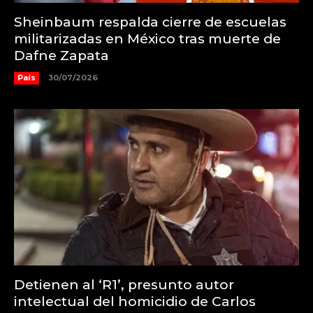
Sheinbaum respalda cierre de escuelas
militarizadas en México tras muerte de
Dafne Zapata
País
30/07/2026
Detienen al ‘R1’, presunto autor
intelectual del homicidio de Carlos