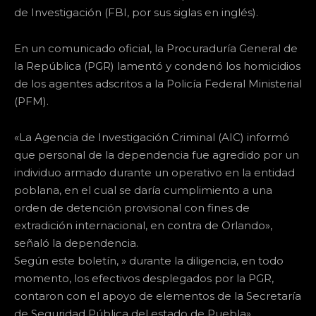
de Investigación (FBI, por sus siglas en inglés).
En un comunicado oficial, la Procuraduría General de
la República (PGR) lamentó y condenó los homicidios
de los agentes adscritos a la Policía Federal Ministerial
(PFM).
«La Agencia de Investigación Criminal (AIC) informó
que personal de la dependencia fue agredido por un
individuo armado durante un operativo en la entidad
poblana, en el cual se daría cumplimiento a una
orden de detención provisional con fines de
extradición internacional, en contra de Orlando»,
señaló la dependencia.
Según este boletín, » durante la diligencia, en todo
momento, los efectivos desplegados por la PGR,
contaron con el apoyo de elementos de la Secretaría
de Seguridad Pública del estado de Puebla».