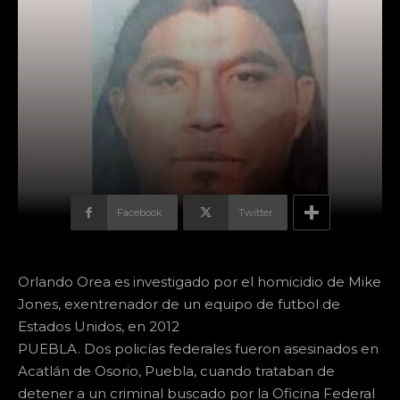
Facebook
Twitter
Orlando Orea es investigado por el homicidio de Mike
Jones, exentrenador de un equipo de futbol de
Estados Unidos, en 2012
PUEBLA. Dos policías federales fueron asesinados en
Acatlán de Osorio, Puebla, cuando trataban de
detener a un criminal buscado por la Oficina Federal