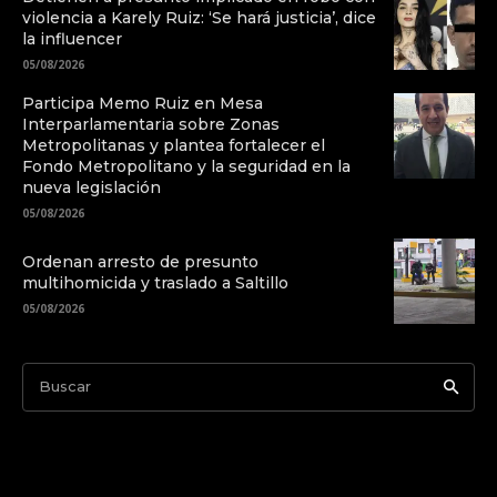
violencia a Karely Ruiz: ‘Se hará justicia’, dice
la influencer
05/08/2026
Participa Memo Ruiz en Mesa
Interparlamentaria sobre Zonas
Metropolitanas y plantea fortalecer el
Fondo Metropolitano y la seguridad en la
nueva legislación
05/08/2026
Ordenan arresto de presunto
multihomicida y traslado a Saltillo
05/08/2026
Buscar