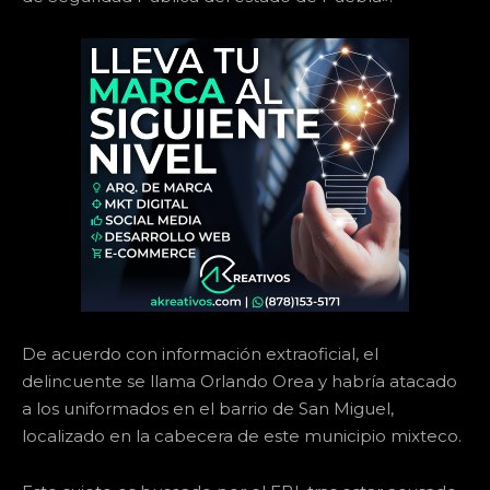
De acuerdo con información extraoficial, el
delincuente se llama Orlando Orea y habría atacado
a los uniformados en el barrio de San Miguel,
localizado en la cabecera de este municipio mixteco.