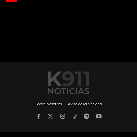
Sobre Nosotros
Aviso de Privacidad