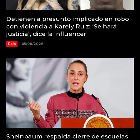
Detienen a presunto implicado en robo
con violencia a Karely Ruiz: ‘Se hará
justicia’, dice la influencer
País
05/08/2026
Sheinbaum respalda cierre de escuelas