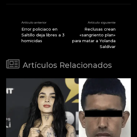
Artículo anterior
Artículo siguiente
Error policiaco en
Reclusas crean
Saltillo deja libres a 3
«sangriento plan»
homicidas
para matar a Yolanda
Saldívar
Artículos Relacionados