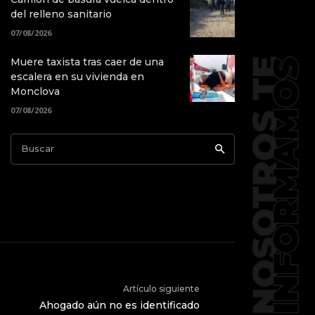
del relleno sanitario
07/08/2026
Muere taxista tras caer de una
escalera en su vivienda en
Monclova
07/08/2026
Buscar
Artículo siguiente
Ahogado aún no es identificado