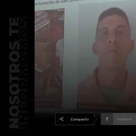
Facebook
Compartir