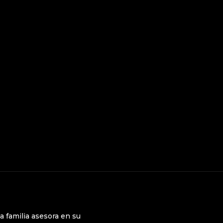
la familia asesora en su