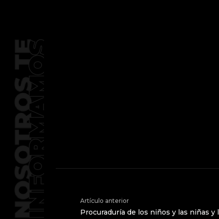
Artículo anterior
Procuraduría de los niños y las niñas y 