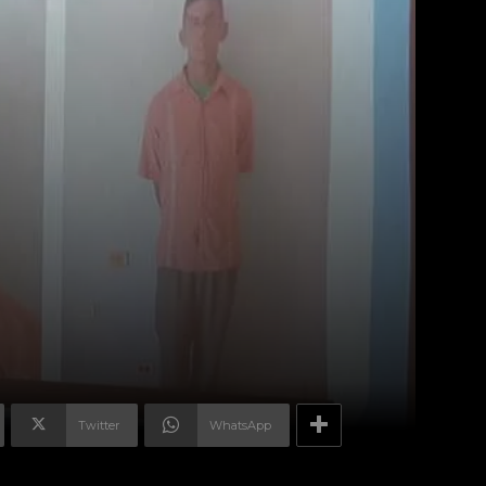
Twitter
WhatsApp