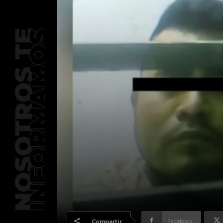
Facebook
Compartir