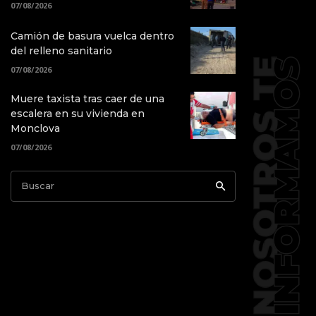
07/08/2026
Camión de basura vuelca dentro
del relleno sanitario
07/08/2026
Muere taxista tras caer de una
escalera en su vivienda en
Monclova
07/08/2026
Buscar