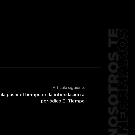
Artículo siguiente
ila pasar el tiempo en la intimidación al
periódico El Tiempo.