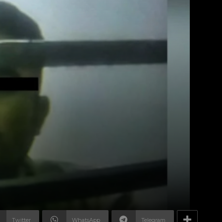
Twitter
WhatsApp
Telegram