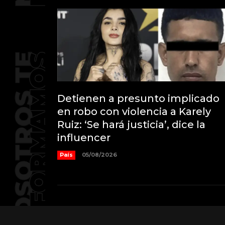
Detienen a presunto implicado
en robo con violencia a Karely
Ruiz: ‘Se hará justicia’, dice la
influencer
País
05/08/2026