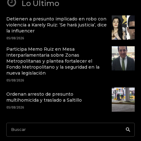
Lo Último
Detienen a presunto implicado en robo con
violencia a Karely Ruiz: ‘Se hará justicia’, dice
la influencer
05/08/2026
Participa Memo Ruiz en Mesa
Interparlamentaria sobre Zonas
Metropolitanas y plantea fortalecer el
Fondo Metropolitano y la seguridad en la
nueva legislación
05/08/2026
Ordenan arresto de presunto
multihomicida y traslado a Saltillo
05/08/2026
Buscar