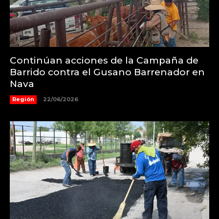
Continúan acciones de la Campaña de
Barrido contra el Gusano Barrenador en
Nava
Región
22/06/2026