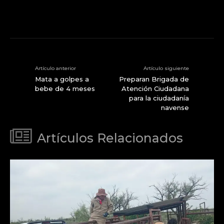
Artículo anterior
Artículo siguiente
Mata a golpes a
Preparan Brigada de
bebe de 4 meses
Atención Ciudadana
para la ciudadanía
navense
Artículos Relacionados