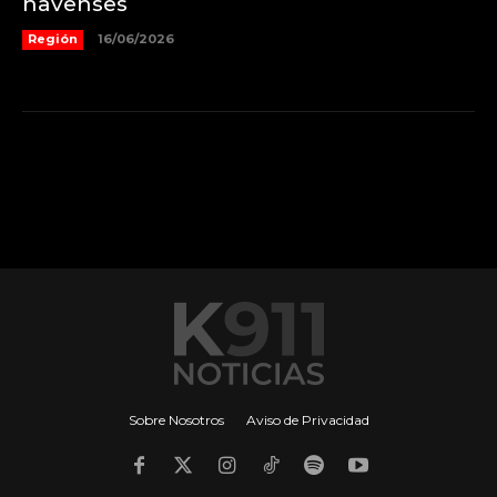
navenses
Región
16/06/2026
Sobre Nosotros
Aviso de Privacidad