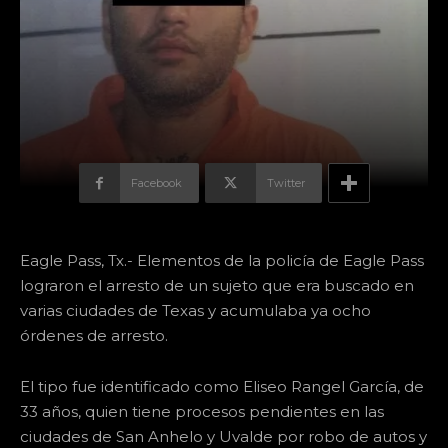
Facebook
Twitter
Eagle Pass, Tx.- Elementos de la policía de Eagle Pass
lograron el arresto de un sujeto que era buscado en
varias ciudades de Texas y acumulaba ya ocho
órdenes de arresto.
El tipo fue identificado como Eliseo Rangel García, de
33 años, quien tiene procesos pendientes en las
ciudades de San Anhelo y Uvalde por robo de autos y