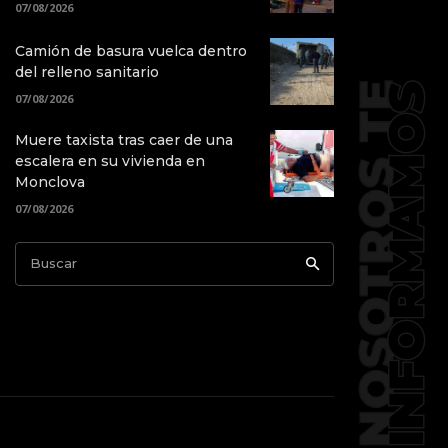
07/08/2026
Camión de basura vuelca dentro
del relleno sanitario
07/08/2026
Muere taxista tras caer de una
escalera en su vivienda en
Monclova
07/08/2026
Buscar