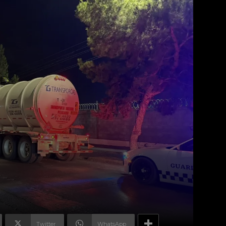
Twitter
WhatsApp