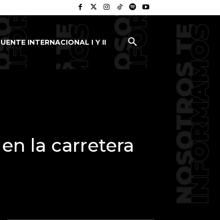
UENTE INTERNACIONAL I Y II
en la carretera