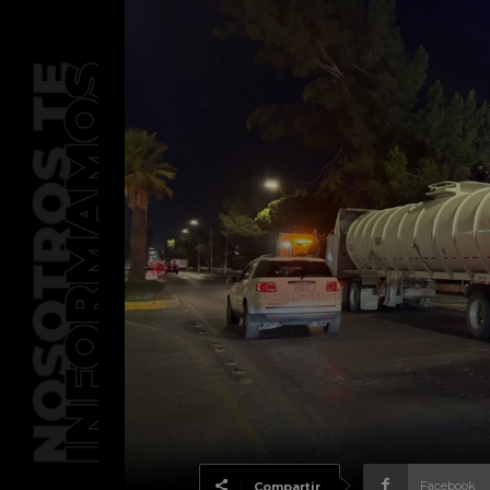
Facebook
Compartir