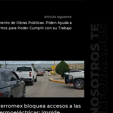
Artículo siguiente
mento de Obras Públicas: Piden Ayuda a
tos para Poder Cumplir con su Trabajo
erromex bloquea accesos a las
ermoeléctricas; impide