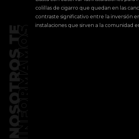
colillas de cigarro que quedan en las canc
contraste significativo entre la inversión e
instalaciones que sirven a la comunidad e