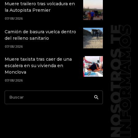
Muere trailero tras volcadura en
la Autopista Premier
07/08/2026
Camión de basura vuelca dentro
del relleno sanitario
07/08/2026
Muere taxista tras caer de una
escalera en su vivienda en
Monclova
07/08/2026
Buscar