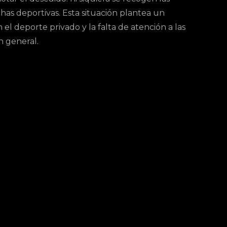
has deportivas. Esta situación plantea un
n el deporte privado y la falta de atención a las
n general.