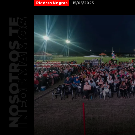
15/05/2025
Piedras Negras