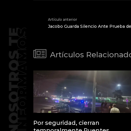
Artículo anterior
Jacobo Guarda Silencio Ante Prueba de 
Artículos Relacionad
Por seguridad, cierran
temporalmente Puentes