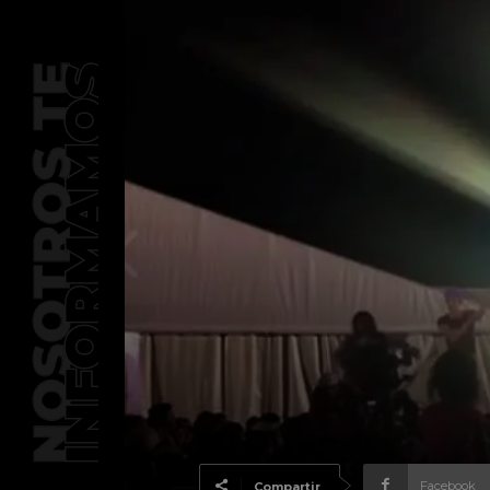
Facebook
Compartir