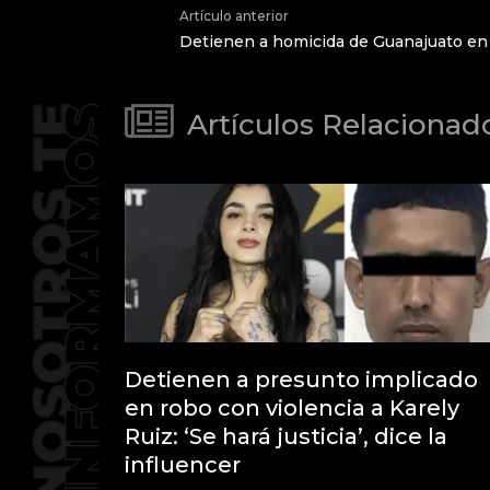
Artículo anterior
Detienen a homicida de Guanajuato en
Artículos Relacionad
Detienen a presunto implicado
en robo con violencia a Karely
Ruiz: ‘Se hará justicia’, dice la
influencer