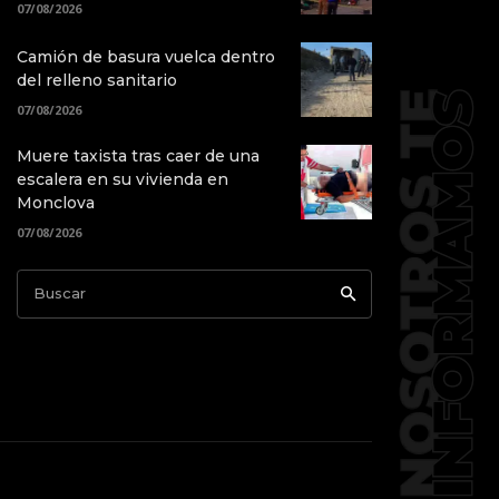
07/08/2026
Camión de basura vuelca dentro
del relleno sanitario
07/08/2026
Muere taxista tras caer de una
escalera en su vivienda en
Monclova
07/08/2026
Buscar