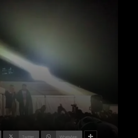
Twitter
WhatsApp