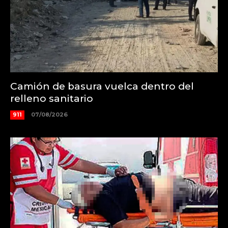
Camión de basura vuelca dentro del
relleno sanitario
911
07/08/2026