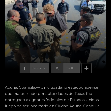
Facebook
Twitter
Acuña, Coahuila.— Un ciudadano estadounidense
que era buscado por autoridades de Texas fue
entregado a agentes federales de Estados Unidos
luego de ser localizado en Ciudad Acuña, Coahuila,