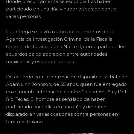
donde presuntamente se escondía tras haber
participado en una riña y haber disparado contra
varias personas.
La entrega se llevó a cabo por elementos de la
Agencia de Investigación Criminal de la Fiscalía
General de Justicia, Zona Norte II, como parte de los
acuerdos de colaboración entre autoridades
mexicanas y estadounidenses.
De acuerdo con la información disponible, se trata de
Adam Linn Johnson, de 35 años, quien fue entregado
en el puente internacional entre Ciudad Acuña y Del
Río, Texas. El hombre es señalado de haber
participado hace días en una riña y de haber
disparado en varias ocasiones contra personas en
territorio texano.