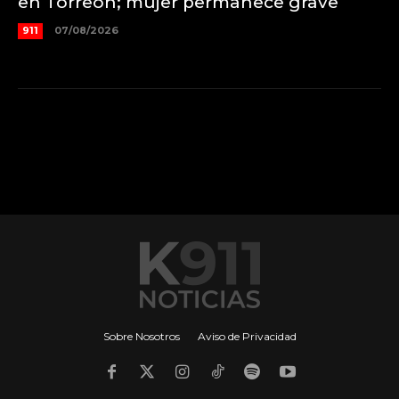
en Torreón; mujer permanece grave
911
07/08/2026
Sobre Nosotros
Aviso de Privacidad