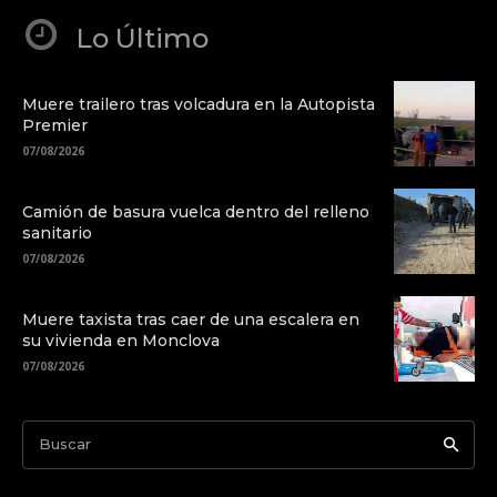
Lo Último
Muere trailero tras volcadura en la Autopista
Premier
07/08/2026
Camión de basura vuelca dentro del relleno
sanitario
07/08/2026
Muere taxista tras caer de una escalera en
su vivienda en Monclova
07/08/2026
Buscar