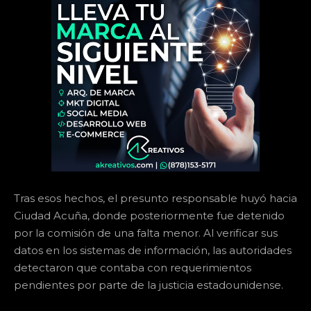
Tras esos hechos, el presunto responsable huyó hacia
Ciudad Acuña, donde posteriormente fue detenido
por la comisión de una falta menor. Al verificar sus
datos en los sistemas de información, las autoridades
detectaron que contaba con requerimientos
pendientes por parte de la justicia estadounidense.