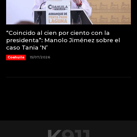
“Coincido al cien por ciento con la
presidenta”: Manolo Jiménez sobre el
caso Tania ‘N’
Coahuila
15/07/2026