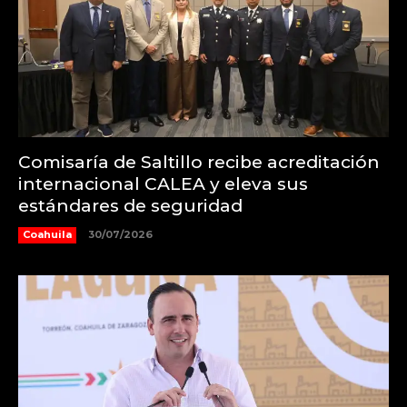
Comisaría de Saltillo recibe acreditación
internacional CALEA y eleva sus
estándares de seguridad
Coahuila
30/07/2026