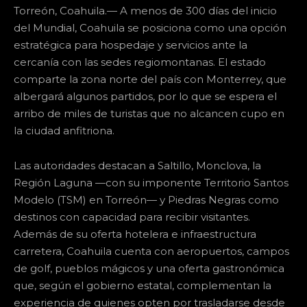
Torreón, Coahuila.— A menos de 300 días del inicio
del Mundial, Coahuila se posiciona como una opción
estratégica para hospedaje y servicios ante la
cercanía con las sedes regiomontanas. El estado
comparte la zona norte del país con Monterrey, que
albergará algunos partidos, por lo que se espera el
arribo de miles de turistas que no alcancen cupo en
la ciudad anfitriona.
Las autoridades destacan a Saltillo, Monclova, la
Región Laguna —con su imponente Territorio Santos
Modelo (TSM) en Torreón— y Piedras Negras como
destinos con capacidad para recibir visitantes.
Además de su oferta hotelera e infraestructura
carretera, Coahuila cuenta con aeropuertos, campos
de golf, pueblos mágicos y una oferta gastronómica
que, según el gobierno estatal, complementan la
experiencia de quienes opten por trasladarse desde