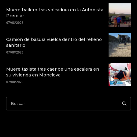
Muere trailero tras volcadura en la Autopista
Premier
07/08/2026
Camión de basura vuelca dentro del relleno
sanitario
07/08/2026
Muere taxista tras caer de una escalera en
su vivienda en Monclova
07/08/2026
Buscar