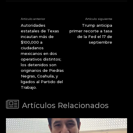
Artículo anterior
Artículo siguiente
Autoridades
Trump anticipa
estatales de Texas
primer recorte a tasa
incautan más de
de la Fed el 17 de
$100,000 a
septiembre
ciudadanos
mexicanos en dos
operativos distintos;
los detenidos son
originarios de Piedras
Negras, Coahuila, y
ligados al Partido del
Trabajo.
Artículos Relacionados