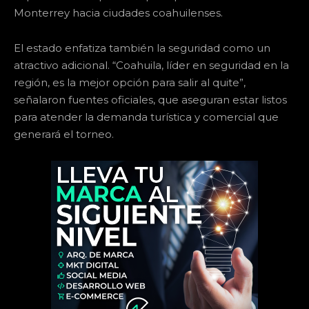
Monterrey hacia ciudades coahuilenses.
El estado enfatiza también la seguridad como un
atractivo adicional. “Coahuila, líder en seguridad en la
región, es la mejor opción para salir al quite”,
señalaron fuentes oficiales, que aseguran estar listos
para atender la demanda turística y comercial que
generará el torneo.