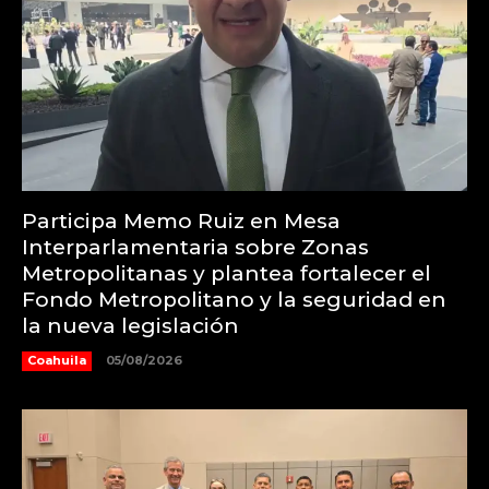
Participa Memo Ruiz en Mesa
Interparlamentaria sobre Zonas
Metropolitanas y plantea fortalecer el
Fondo Metropolitano y la seguridad en
la nueva legislación
Coahuila
05/08/2026