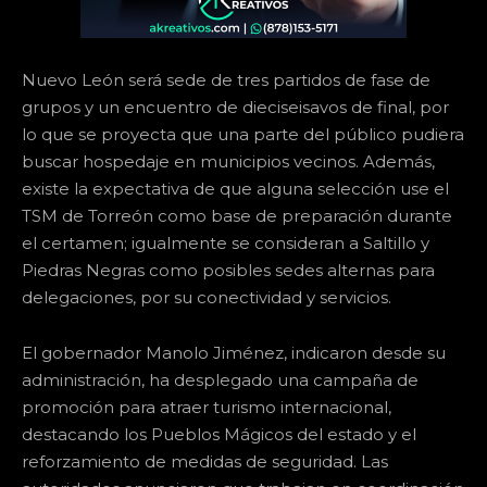
Nuevo León será sede de tres partidos de fase de
grupos y un encuentro de dieciseisavos de final, por
lo que se proyecta que una parte del público pudiera
buscar hospedaje en municipios vecinos. Además,
existe la expectativa de que alguna selección use el
TSM de Torreón como base de preparación durante
el certamen; igualmente se consideran a Saltillo y
Piedras Negras como posibles sedes alternas para
delegaciones, por su conectividad y servicios.
El gobernador Manolo Jiménez, indicaron desde su
administración, ha desplegado una campaña de
promoción para atraer turismo internacional,
destacando los Pueblos Mágicos del estado y el
reforzamiento de medidas de seguridad. Las