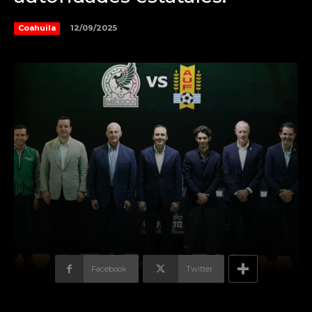
12/09/2025
Coahuila
Facebook
Twitter