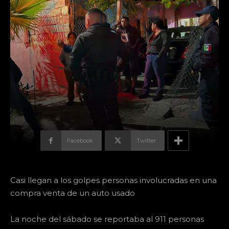
Facebook
Twitter
Casi llegan a los golpes personas involucradas en una
compra venta de un auto usado
La noche del sábado se reportaba al 911 personas