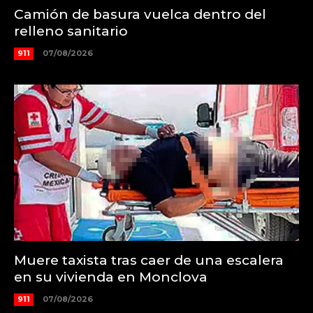
Camión de basura vuelca dentro del
relleno sanitario
911
07/08/2026
Muere taxista tras caer de una escalera
en su vivienda en Monclova
911
07/08/2026