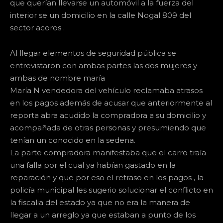
que querían llevarse un automóvil a la fuerza del
interior se un domicilio en la calle Nogal 809 del
sector acoros .
Al llegar elementos de seguridad pública se
entrevistaron con ambas partes las dos mujeres y
ambas de nombre maría
María N vendedora del vehículo reclamaba atrasos
en los pagos además de acusar que anteriormente al
reporta abra acudido la compradora a su domicilio y
acompañada de otras personas y presumiendo que
tenían un conocido en la sedena.
La parte compradora manifestaba que el carro traía
una falla por el cual ya habían gastado en la
reparación y que por eso el retraso en los pagos , la
policía municipal les sugerio solucionar el conflicto en
la fiscalia del estado ya que no era la manera de
llegar a un arreglo ya que estaban a punto de los