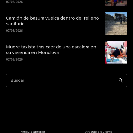
07/08/2026
Camión de basura vuelca dentro del relleno
sanitario
07/08/2026
Muere taxista tras caer de una escalera en
su vivienda en Monclova
07/08/2026
Buscar
Artículo anterior
Artículo siguiente