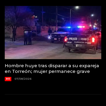
Hombre huye tras disparar a su expareja
en Torreón; mujer permanece grave
911
07/08/2026