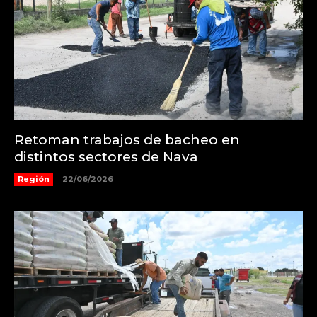
Retoman trabajos de bacheo en
distintos sectores de Nava
Región
22/06/2026