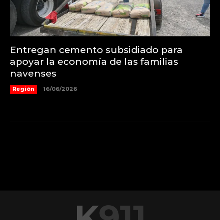
Entregan cemento subsidiado para
apoyar la economía de las familias
navenses
Región
16/06/2026