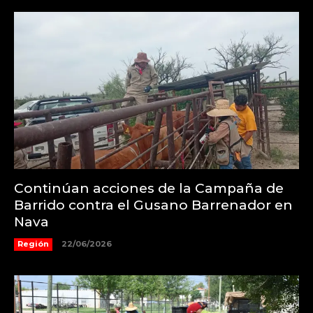
Continúan acciones de la Campaña de
Barrido contra el Gusano Barrenador en
Nava
Región
22/06/2026