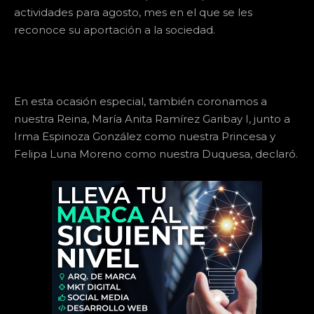
actividades para agosto, mes en el que se les
reconoce su aportación a la sociedad.
En esta ocasión especial, también coronamos a
nuestra Reina, María Anita Ramírez Garibay I, junto a
Irma Espinoza González como nuestra Princesa y
Felipa Luna Moreno como nuestra Duquesa, declaró.