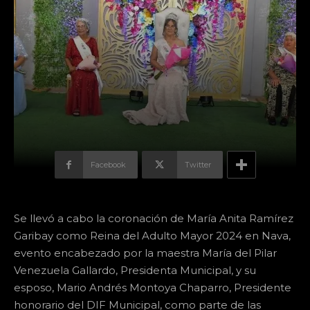
Facebook
Twitter
Se llevó a cabo la coronación de María Anita Ramírez
Garibay como Reina del Adulto Mayor 2024 en Nava,
evento encabezado por la maestra María del Pilar
Venezuela Gallardo, Presidenta Municipal, y su
esposo, Mario Andrés Montoya Chaparro, Presidente
honorario del DIF Municipal, como parte de las