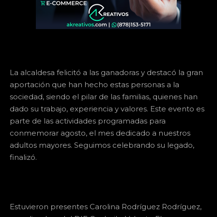
La alcaldesa felicitó a las ganadoras y destacó la gran
aportación que han hecho estas personas a la
sociedad, siendo el pilar de las familias, quienes han
dado su trabajo, experiencia y valores. Este evento es
parte de las actividades programadas para
conmemorar agosto, el mes dedicado a nuestros
adultos mayores. Seguimos celebrando su legado,
finalizó.
Estuvieron presentes Carolina Rodríguez Rodríguez,