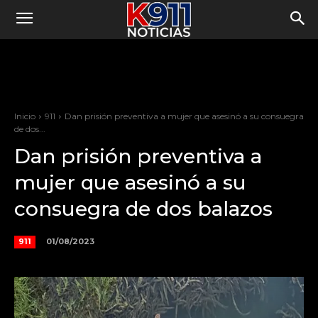
Inicio
911
Dan prisión preventiva a mujer que asesinó a su consuegra
de dos...
Dan prisión preventiva a
mujer que asesinó a su
consuegra de dos balazos
01/08/2023
911