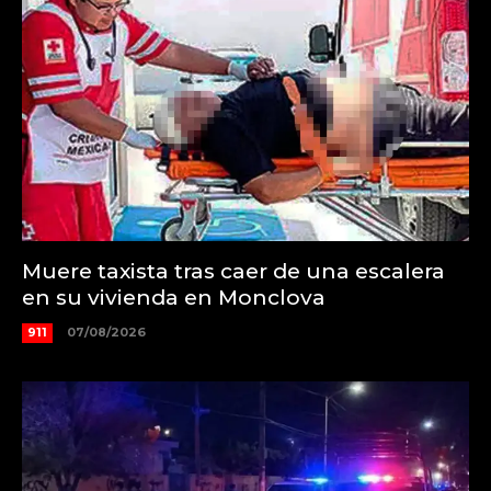
Muere taxista tras caer de una escalera
en su vivienda en Monclova
911
07/08/2026