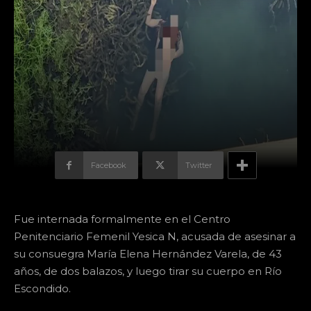
Facebook
Twitter
Fue internada formalmente en el Centro
Penitenciario Femenil Yesica N, acusada de asesinar a
su consuegra María Elena Hernández Varela, de 43
años, de dos balazos, y luego tirar su cuerpo en Río
Escondido.