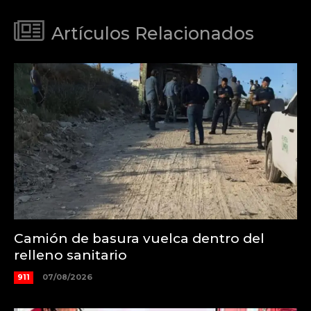
Artículos Relacionados
Camión de basura vuelca dentro del
relleno sanitario
911
07/08/2026