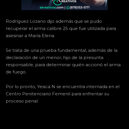
Rodríguez Lozano dijo además que se pudo
recuperar el arma calibre 25 que fue utilizada para
asesinar a María Elena.
Se trata de una prueba fundamental, además de la
declaración de un menor, hijo de la presunta
responsable, para determinar quién accionó el arma
de fuego.
Por lo pronto, Yesica N se encuentra internada en el
Centro Penitenciario Femenil para enfrentar su
proceso penal.