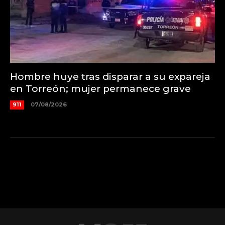
Hombre huye tras disparar a su expareja
en Torreón; mujer permanece grave
911
07/08/2026