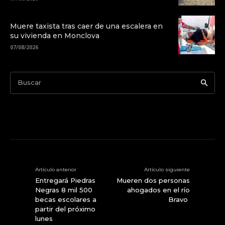
Muere taxista tras caer de una escalera en
su vivienda en Monclova
07/08/2026
Buscar
Artículo anterior
Artículo siguiente
Entregará Piedras
Mueren dos personas
Negras 8 mil 500
ahogados en el río
becas escolares a
Bravo
partir del próximo
lunes