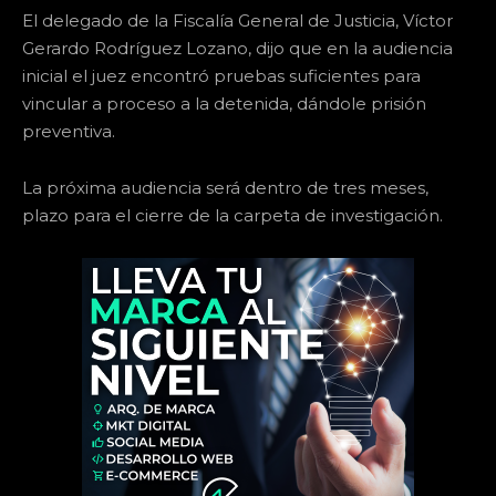
El delegado de la Fiscalía General de Justicia, Víctor
Gerardo Rodríguez Lozano, dijo que en la audiencia
inicial el juez encontró pruebas suficientes para
vincular a proceso a la detenida, dándole prisión
preventiva.
La próxima audiencia será dentro de tres meses,
plazo para el cierre de la carpeta de investigación.