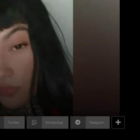
Twitter
WhatsApp
Telegram