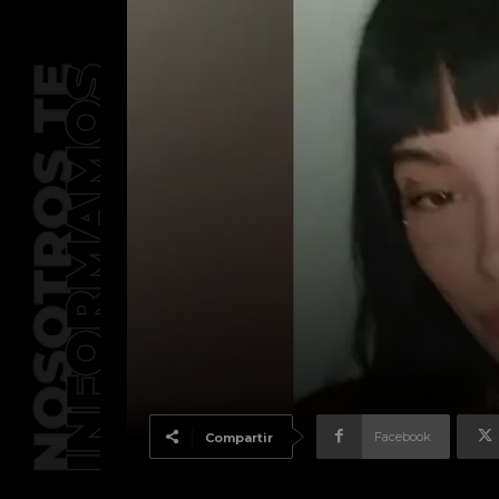
Facebook
Compartir