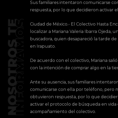
Sus familiares intentaron comunicarse con
respuesta, por lo que decidieron activar 
Ciudad de México.- El Colectivo Hasta Enc
localizar a Mariana Valeria Ibarra Ojeda, 
buscadora, quien desapareció la tarde de 
en Irapuato.
De acuerdo con el colectivo, Mariana salió 
con la intención de comprar algo en la tie
Ante su ausencia, sus familiares intentaro
comunicarse con ella por teléfono, pero 
obtuvieron respuesta, por lo que decidie
activar el protocolo de búsqueda en vida 
acompañamiento del colectivo.