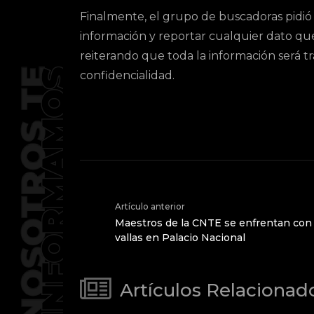
Finalmente, el grupo de buscadoras pidió 
información y reportar cualquier dato que
reiterando que toda la información será t
confidencialidad.
Artículo anterior
Maestros de la CNTE se enfrentan con p
vallas en Palacio Nacional
Artículos Relacionad