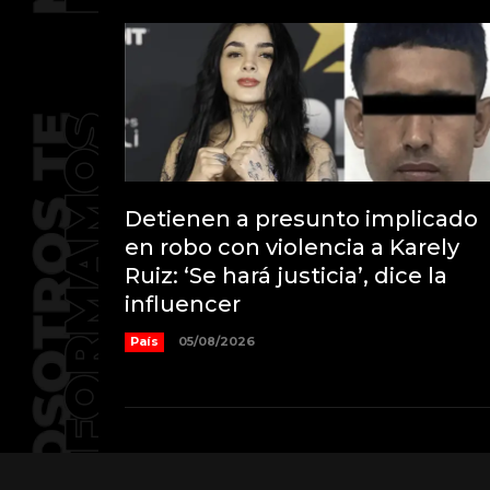
Detienen a presunto implicado
en robo con violencia a Karely
Ruiz: ‘Se hará justicia’, dice la
influencer
País
05/08/2026