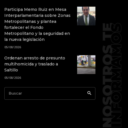
Participa Memo Ruiz en Mesa
Interparlamentaria sobre Zonas
Metropolitanas y plantea
fortalecer el Fondo
Metropolitano y la seguridad en
la nueva legislación
05/08/2026
Ordenan arresto de presunto
multihomicida y traslado a
Saltillo
05/08/2026
Buscar