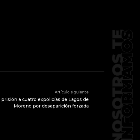
Artículo siguiente
prisión a cuatro expolicías de Lagos de
Moreno por desaparición forzada