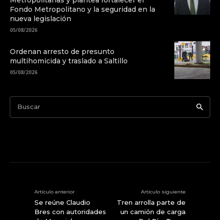
Metropolitanas y plantea fortalecer el
Fondo Metropolitano y la seguridad en la
nueva legislación
05/08/2026
Ordenan arresto de presunto
multihomicida y traslado a Saltillo
05/08/2026
Buscar
Artículo anterior
Artículo siguiente
Se reúne Claudio
Tren arrolla parte de
Bres con autoridades
un camión de carga