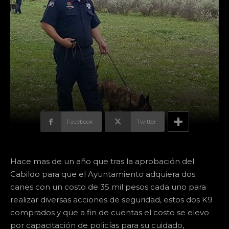
Facebook
Twitter
Hace mas de un año que tras la aprobación del
Cabildo para que el Ayuntamiento adquiera dos
canes con un costo de 35 mil pesos cada uno para
realizar diversas acciones de seguridad, estos dos K9
comprados y que a fin de cuentas el costo se elevo
por capacitación de policías para su cuidado,