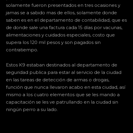
solamente fueron presentados en tres ocasiones y
jamas se a sabido mas de ellos, solamente donde
saben es en el departamento de contabilidad, que es
de donde sale una factura cada 15 días por vacunas,
alimentaciones y cuidados especiales, costo que
supera los 120 mil pesos y son pagados sin
contratiempo.
Estos K9 estaban destinados al departamento de
seguridad publica para estar al servicio de la ciudad
en las tareas de detección de armas o drogas,
función que nunca llevaron acabo en esta ciudad, así
mismo a los cuatro elementos que se les mando a
capacitación se les ve patrullando en la ciudad sin
ningún perro a su lado.