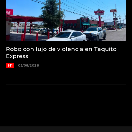
Robo con lujo de violencia en Taquito
Express
911
03/08/2026