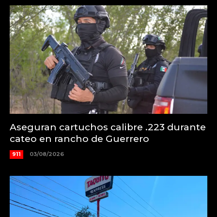
Aseguran cartuchos calibre .223 durante
cateo en rancho de Guerrero
911
03/08/2026