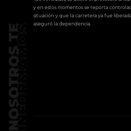
y en estos momentos se reporta controlad
situación y que la carretera ya fue liberada
aseguró la dependencia.