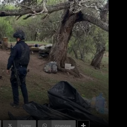
Twitter
WhatsApp