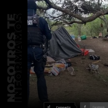
Facebook
Compartir