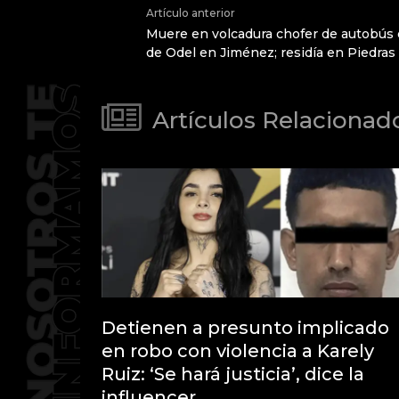
Artículo anterior
Muere en volcadura chofer de autobús 
de Odel en Jiménez; residía en Piedras
Artículos Relacionad
Detienen a presunto implicado
en robo con violencia a Karely
Ruiz: ‘Se hará justicia’, dice la
influencer