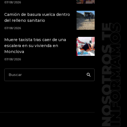
07/08/2026
Camión de basura vuelca dentro
del relleno sanitario
07/08/2026
Muere taxista tras caer de una
escalera en su vivienda en
Monclova
07/08/2026
Buscar