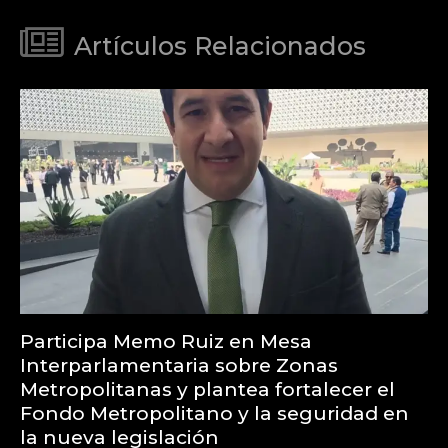
Artículos Relacionados
Participa Memo Ruiz en Mesa
Interparlamentaria sobre Zonas
Metropolitanas y plantea fortalecer el
Fondo Metropolitano y la seguridad en
la nueva legislación