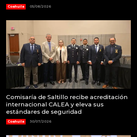
Coahuila
05/08/2026
Comisaría de Saltillo recibe acreditación
internacional CALEA y eleva sus
estándares de seguridad
Coahuila
30/07/2026