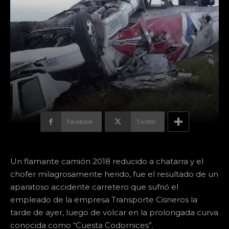
Facebook
Twitter
Un flamante camión 2018 reducido a chatarra y el
chofer milagrosamente herido, fue el resultado de un
aparatoso accidente carretero que sufrió el
empleado de la empresa Transporte Cisneros la
tarde de ayer, luego de volcar en la prolongada curva
conocida como “Cuesta Codornices”.