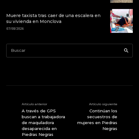
Muere taxista tras caer de una escalera en
su vivienda en Monclova
07/08/2026
Buscar
Artículo anterior
Artículo siguiente
A través de GPS
Continúan los
buscan a trabajadora
secuestros de
de maquiladora
mujeres en Piedras
desaparecida en
Negras
Piedras Negras