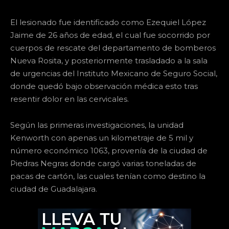
El lesionado fue identificado como Ezequiel López
Jaime de 26 años de edad, el cual fue socorrido por
cuerpos de rescate del departamento de bomberos
Nueva Rosita, y posteriormente trasladado a la sala
de urgencias del Instituto Mexicano de Seguro Social,
donde quedó bajo observación médica esto tras
resentir dolor en las cervicales.
Según las primeras investigaciones, la unidad
Kenworth con apenas un kilometraje de 5 mil y
número económico 1063, provenía de la ciudad de
Piedras Negras donde cargó varias toneladas de
pacas de cartón, las cuales tenían como destino la
ciudad de Guadalajara.