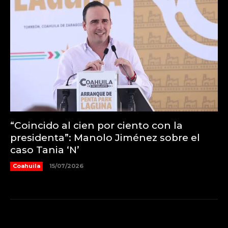
“Coincido al cien por ciento con la
presidenta”: Manolo Jiménez sobre el
caso Tania ‘N’
Coahuila
15/07/2026