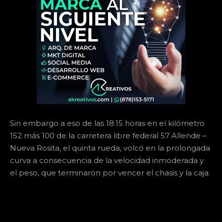
Sin embargo a eso de las 18:15 horas en el kilómetro
152 más 100 de la carretera libre federal 57 Allende –
Nueva Rosita, el quinta rueda, volcó en la prolongada
curva a consecuencia de la velocidad inmoderada y
el peso, que terminaron por vencer el chasis y la caja.