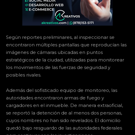
Según reportes preliminares, al inspeccionar se
encontraron múltiples pantallas que reproducían las
imágenes de cámaras ubicadas en puntos
estratégicos de la ciudad, utilizadas para monitorear
los movimientos de las fuerzas de seguridad y
posibles rivales.
Además del sofisticado equipo de monitoreo, las
autoridades encontraron armas de fuego y
cargadores en el inmueble. De manera extraoficial,
se reportó la detención de al menos dos personas,
cuyos nombres no han sido revelados. El domicilio
quedó bajo resguardo de las autoridades federales