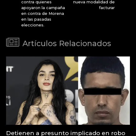
contra quienes
nueva modalidad de
apoyaron la campaña
facturar
en contra de Morena
en las pasadas
elecciones.
Artículos Relacionados
Detienen a presunto implicado en robo