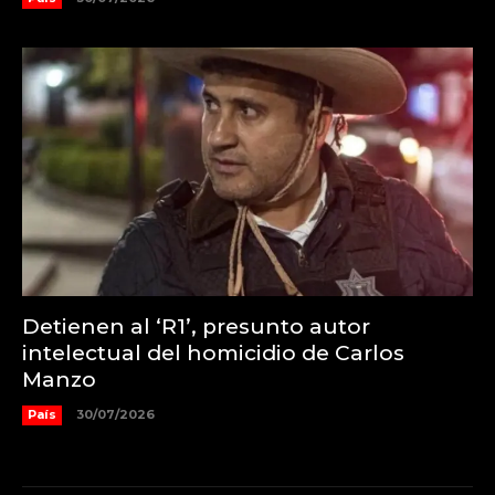
Detienen al ‘R1’, presunto autor
intelectual del homicidio de Carlos
Manzo
País
30/07/2026