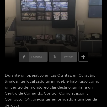
Facebook
Twitter
Durante un operativo en Las Quintas, en Culiacán,
Sinaloa, fue localizado un inmueble habilitado como
un centro de monitoreo clandestino, similar a un
Centro de Comando, Control, Comunicación y
Cómputo (C4), preusntamente ligado a una banda
delictiva.