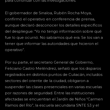
para continuar con las investigaciones.
El gobernador de Sinaloa, Rubén Rocha Moya,
confirmó el operativo en conferencia de prensa,
aunque declaró desconocer los detalles específicos
del despliegue: “Yo no tengo información sobre qué
fue lo que ocurrió. No sabíamos qué era. Se los van a
tener que informar las autoridades que hicieron el
operativo”.
Por su parte, el secretario General de Gobierno,
Feliciano Castro Meléndrez, señaló que los disparos
registrados en distintos puntos de Culiacán, incluidos
sectores del oriente de la ciudad, obligaron a
suspender las clases presenciales en varias escuelas
por razones de seguridad. Entre las instituciones
afectadas se encuentran el Jardín de Niños “Carmen
Ramos del Río”, la escuela secundaria SNTE 53 y el