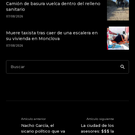
Camión de basura vuelca dentro del relleno
sanitario
07/08/2026
Muere taxista tras caer de una escalera en
su vivienda en Monclova
07/08/2026
Buscar
Artículo anterior
Artículo siguiente
Nacho García, el
La ciudad de los
sicario político que va
asesores: $$$ la