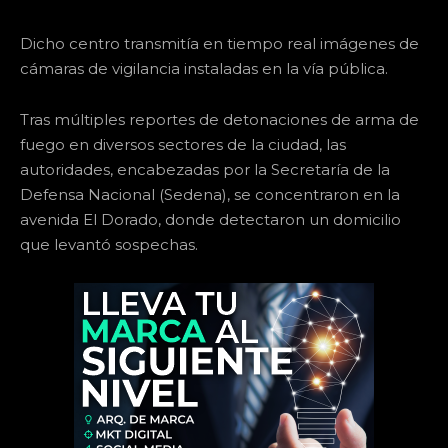
Dicho centro transmitía en tiempo real imágenes de
cámaras de vigilancia instaladas en la vía pública.
Tras múltiples reportes de detonaciones de arma de
fuego en diversos sectores de la ciudad, las
autoridades, encabezadas por la Secretaría de la
Defensa Nacional (Sedena), se concentraron en la
avenida El Dorado, donde detectaron un domicilio
que levantó sospechas.