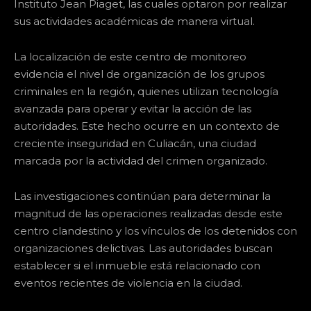
Instituto Jean Piaget, las cuales optaron por realizar
sus actividades académicas de manera virtual.
La localización de este centro de monitoreo
evidencia el nivel de organización de los grupos
criminales en la región, quienes utilizan tecnología
avanzada para operar y evitar la acción de las
autoridades. Este hecho ocurre en un contexto de
creciente inseguridad en Culiacán, una ciudad
marcada por la actividad del crimen organizado.
Las investigaciones continúan para determinar la
magnitud de las operaciones realizadas desde este
centro clandestino y los vínculos de los detenidos con
organizaciones delictivas. Las autoridades buscan
establecer si el inmueble está relacionado con
eventos recientes de violencia en la ciudad.