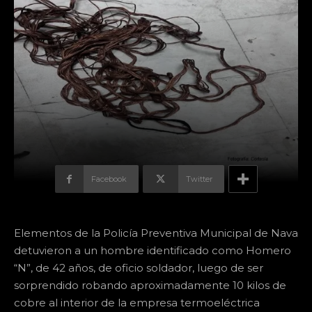
Facebook
Twitter
Elementos de la Policía Preventiva Municipal de Nava
detuvieron a un hombre identificado como Homero
“N”, de 42 años, de oficio soldador, luego de ser
sorprendido robando aproximadamente 10 kilos de
cobre al interior de la empresa termoeléctrica