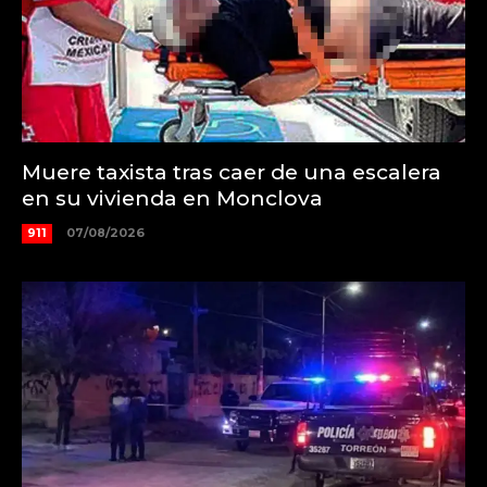
Muere taxista tras caer de una escalera
en su vivienda en Monclova
911
07/08/2026