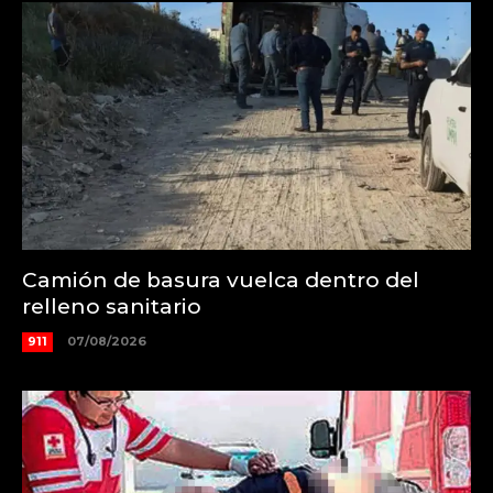
Camión de basura vuelca dentro del
relleno sanitario
911
07/08/2026