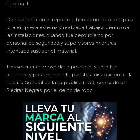
Carbón II.
De acuerdo con el reporte, el individuo laboraba para
una empresa externa y realizaba trabajos dentro de
las instalaciones, cuando fue descubierto por
personal de seguridad y supervisores mientras
intentaba sustraer el material.
Tras solicitar el apoyo de la policía, el sujeto fue
detenido y posteriormente puesto a disposición de la
Fiscalía General de la República (FGR) con sede en
Piedras Negras, por el delito de robo.