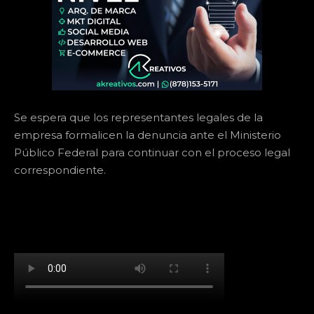
Se espera que los representantes legales de la
empresa formalicen la denuncia ante el Ministerio
Público Federal para continuar con el proceso legal
correspondiente.