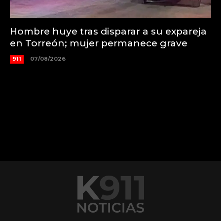
Hombre huye tras disparar a su expareja
en Torreón; mujer permanece grave
911
07/08/2026