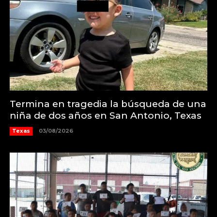
Termina en tragedia la búsqueda de una
niña de dos años en San Antonio, Texas
Texas
03/08/2026