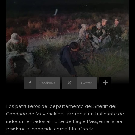
Facebook
Twitter
Los patrulleros del departamento del Sheriff del
Condado de Maverick detuvieron a un traficante de
indocumentados al norte de Eagle Pass, en el área
residencial conocida como Elm Creek.