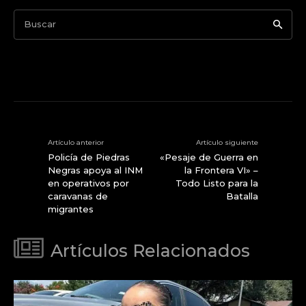
Buscar
Artículo anterior
Artículo siguiente
Policía de Piedras
«Pesaje de Guerra en
Negras apoya al INM
la Frontera VI» –
en operativos por
Todo Listo para la
caravanas de
Batalla
migrantes
Artículos Relacionados