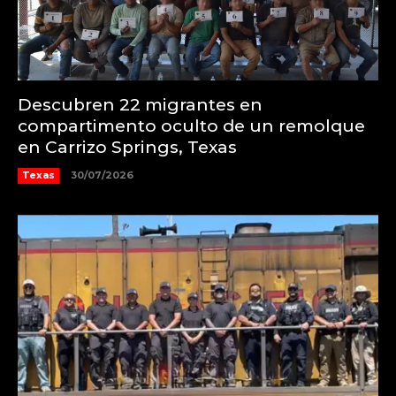
Descubren 22 migrantes en
compartimento oculto de un remolque
en Carrizo Springs, Texas
Texas
30/07/2026