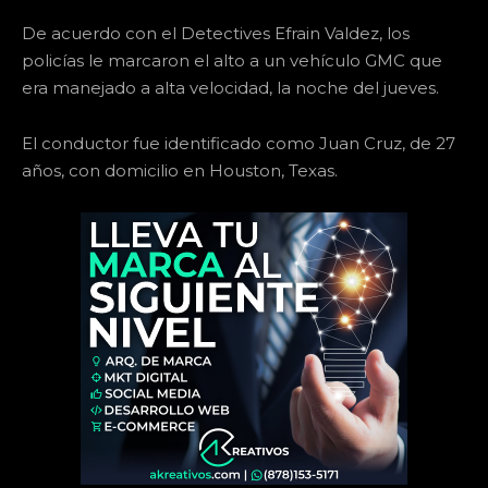
De acuerdo con el Detectives Efrain Valdez, los
policías le marcaron el alto a un vehículo GMC que
era manejado a alta velocidad, la noche del jueves.
El conductor fue identificado como Juan Cruz, de 27
años, con domicilio en Houston, Texas.