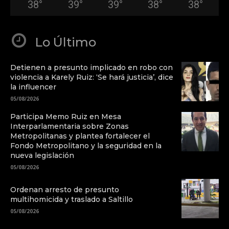
38
°
39
°
39
°
38
°
38
°
Lo Último
Detienen a presunto implicado en robo con
violencia a Karely Ruiz: ‘Se hará justicia’, dice
la influencer
05/08/2026
Participa Memo Ruiz en Mesa
Interparlamentaria sobre Zonas
Metropolitanas y plantea fortalecer el
Fondo Metropolitano y la seguridad en la
nueva legislación
05/08/2026
Ordenan arresto de presunto
multihomicida y traslado a Saltillo
05/08/2026