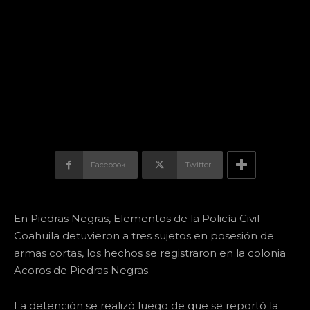
Facebook
Twitter
En Piedras Negras, Elementos de la Policía Civil
Coahuila detuvieron a tres sujetos en posesión de
armas cortas, los hechos se registraron en la colonia
Acoros de Piedras Negras.
La detención se realizó luego de que se reportó la