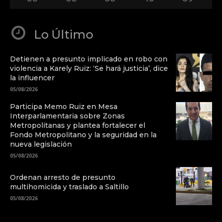
Lo Último
Detienen a presunto implicado en robo con
violencia a Karely Ruiz: ‘Se hará justicia’, dice
la influencer
05/08/2026
Participa Memo Ruiz en Mesa
Interparlamentaria sobre Zonas
Metropolitanas y plantea fortalecer el
Fondo Metropolitano y la seguridad en la
nueva legislación
05/08/2026
Ordenan arresto de presunto
multihomicida y traslado a Saltillo
05/08/2026