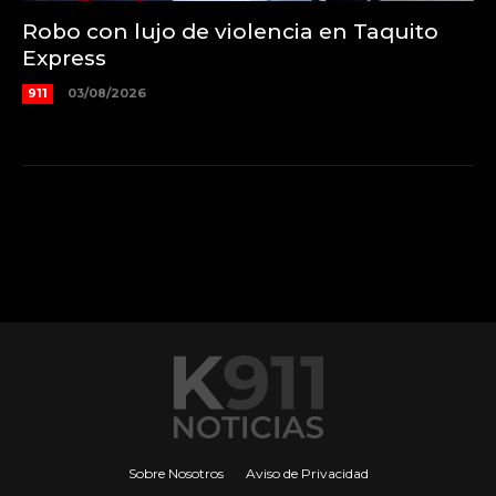
Robo con lujo de violencia en Taquito
Express
911
03/08/2026
Sobre Nosotros
Aviso de Privacidad