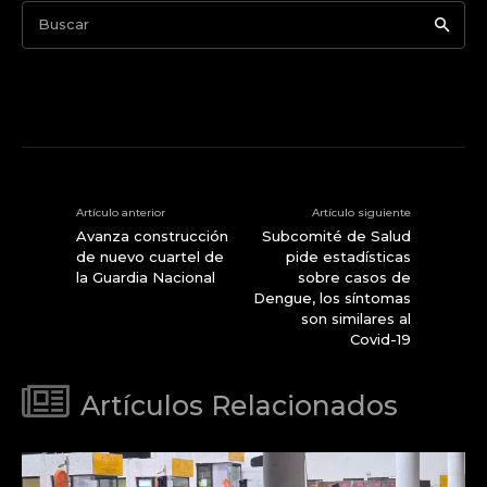
Buscar
Artículo anterior
Artículo siguiente
Avanza construcción
Subcomité de Salud
de nuevo cuartel de
pide estadísticas
la Guardia Nacional
sobre casos de
Dengue, los síntomas
son similares al
Covid-19
Artículos Relacionados