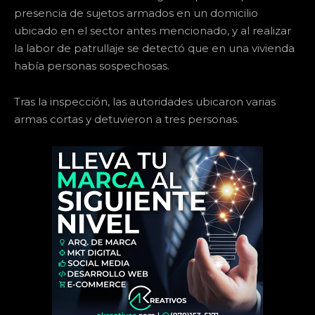
presencia de sujetos armados en un domicilio
ubicado en el sector antes mencionado, y al realizar
la labor de patrullaje se detectó que en una vivienda
había personas sospechosas.
Tras la inspección, las autoridades ubicaron varias
armas cortas y detuvieron a tres personas.