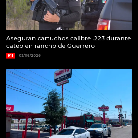
Aseguran cartuchos calibre .223 durante
cateo en rancho de Guerrero
911
03/08/2026