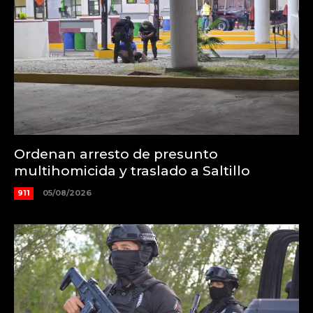
Ordenan arresto de presunto
multihomicida y traslado a Saltillo
911
05/08/2026