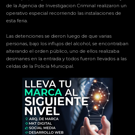
de la Agencia de Investigacion Criminal realizaron un
operativo especial recorriendo las instalaciones de
esta feria.
Las detenciones se dieron luego de que varias
personas, bajo los influjos del alcohol, se encontraban
alterando el orden público, uno de ellos realizaba
desmanes en la entrada y todos fueron llevados a las
celdas de la Policía Municipal.