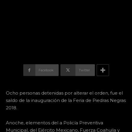
Facebook
Twitter
Ocho personas detenidas por alterar el orden, fue el
saldo de la inauguración de la Feria de Piedras Negras
2018.
Anoche, elementos del a Policía Preventiva
Municipal, del Ejército Mexicano, Fuerza Coahuila y