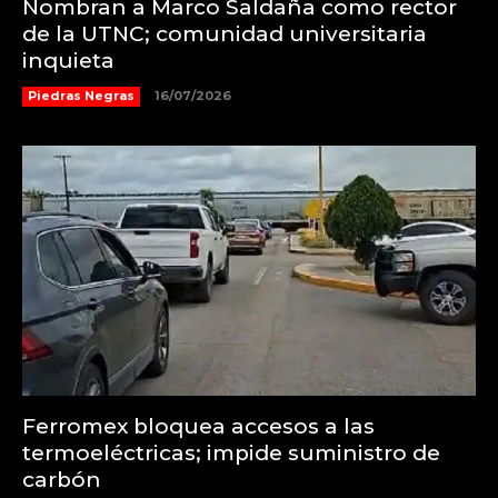
Nombran a Marco Saldaña como rector
de la UTNC; comunidad universitaria
inquieta
Piedras Negras
16/07/2026
Ferromex bloquea accesos a las
termoeléctricas; impide suministro de
carbón