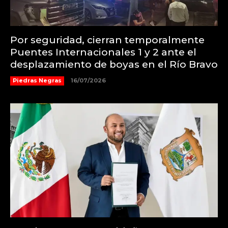
Por seguridad, cierran temporalmente
Puentes Internacionales 1 y 2 ante el
desplazamiento de boyas en el Río Bravo
Piedras Negras
16/07/2026