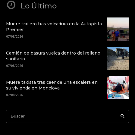
Lo Último
Muere trailero tras volcadura en la Autopista
Premier
07/08/2026
Camión de basura vuelca dentro del relleno
sanitario
07/08/2026
Muere taxista tras caer de una escalera en
su vivienda en Monclova
07/08/2026
Buscar