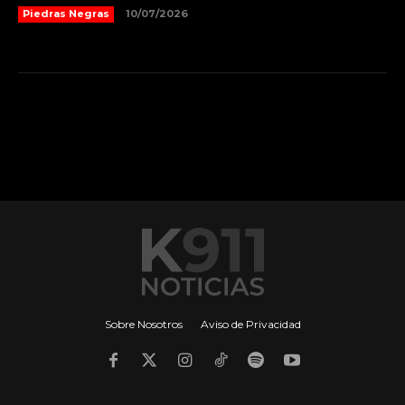
Piedras Negras
10/07/2026
Sobre Nosotros
Aviso de Privacidad