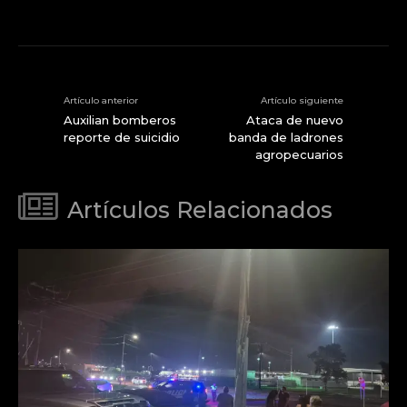
Artículo anterior
Artículo siguiente
Auxilian bomberos
Ataca de nuevo
reporte de suicidio
banda de ladrones
agropecuarios
Artículos Relacionados