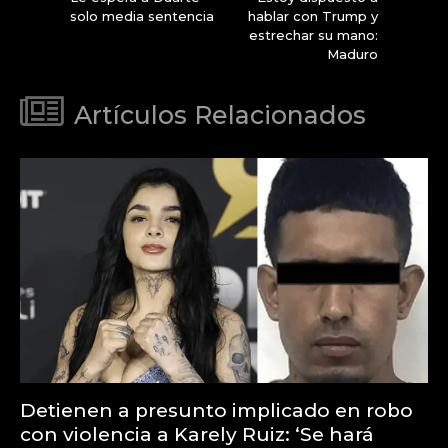
solo media sentencia
hablar con Trump y
estrechar su mano:
Maduro
Artículos Relacionados
Detienen a presunto implicado en robo
con violencia a Karely Ruiz: ‘Se hará