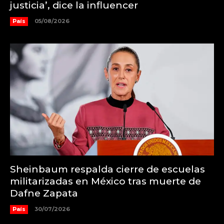
justicia’, dice la influencer
País
05/08/2026
Sheinbaum respalda cierre de escuelas
militarizadas en México tras muerte de
Dafne Zapata
País
30/07/2026