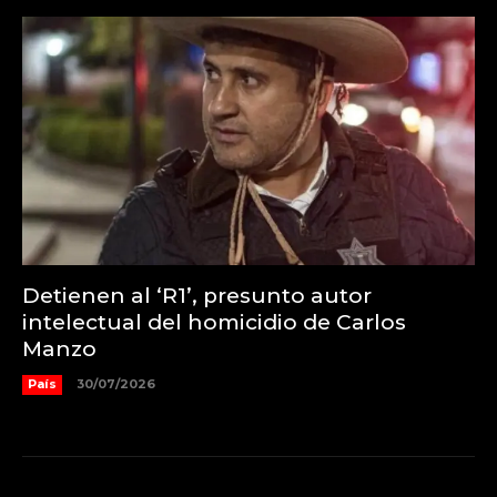
Detienen al ‘R1’, presunto autor
intelectual del homicidio de Carlos
Manzo
País
30/07/2026