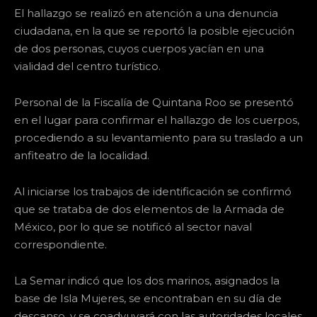
El hallazgo se realizó en atención a una denuncia
ciudadana, en la que se reportó la posible ejecución
de dos personas, cuyos cuerpos yacían en una
vialidad del centro turístico.
Personal de la Fiscalía de Quintana Roo se presentó
en el lugar para confirmar el hallazgo de los cuerpos,
procediendo a su levantamiento para su traslado a un
anfiteatro de la localidad.
Al iniciarse los trabajos de identificación se confirmó
que se trataba de dos elementos de la Armada de
México, por lo que se notificó al sector naval
correspondiente.
La Semar indicó que los dos marinos, asignados la
base de Isla Mujeres, se encontraban en su día de
descanso, y se coadyuvará con las autoridades locales