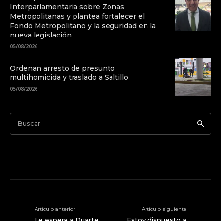
Interparlamentaria sobre Zonas
Metropolitanas y plantea fortalecer el
Fondo Metropolitano y la seguridad en la
nueva legislación
05/08/2026
Ordenan arresto de presunto
multihomicida y traslado a Saltillo
05/08/2026
Buscar
Artículo anterior
Artículo siguiente
Le espera a Duarte
Estoy dispuesto a