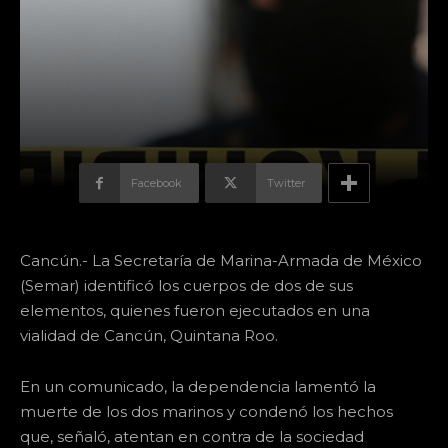
Facebook
Twitter
Cancún.- La Secretaría de Marina-Armada de México
(Semar) identificó los cuerpos de dos de sus
elementos, quienes fueron ejecutados en una
vialidad de Cancún, Quintana Roo.
En un comunicado, la dependencia lamentó la
muerte de los dos marinos y condenó los hechos
que, señaló, atentan en contra de la sociedad