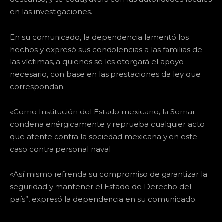
en las investigaciones.
En su comunicado, la dependencia lamentó los
hechos y expresó sus condolencias a las familias de
las víctimas, a quienes se les otorgará el apoyo
necesario, con base en las prestaciones de ley que
correspondan.
«Como Institución del Estado mexicano, la Semar
condena enérgicamente y reprueba cualquier acto
que atente contra la sociedad mexicana y en este
caso contra personal naval.
«Así mismo refrenda su compromiso de garantizar la
seguridad y mantener el Estado de Derecho del
país”, expresó la dependencia en su comunicado.