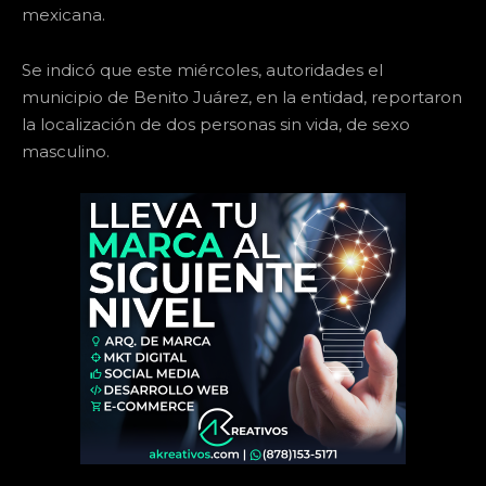
mexicana.
Se indicó que este miércoles, autoridades el
municipio de Benito Juárez, en la entidad, reportaron
la localización de dos personas sin vida, de sexo
masculino.