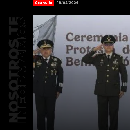
18/05/2026
Coahuila