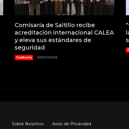
Comisaría de Saltillo recibe
“
acreditación internacional CALEA
l
y eleva sus estándares de
s
seguridad
Coahuila
30/07/2026
Sobre Nosotros
Aviso de Privacidad