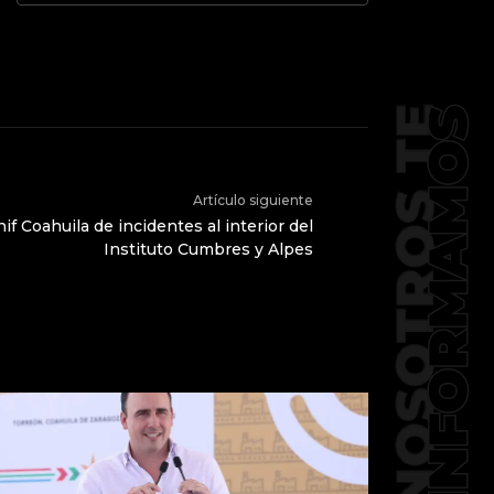
Artículo siguiente
if Coahuila de incidentes al interior del
Instituto Cumbres y Alpes