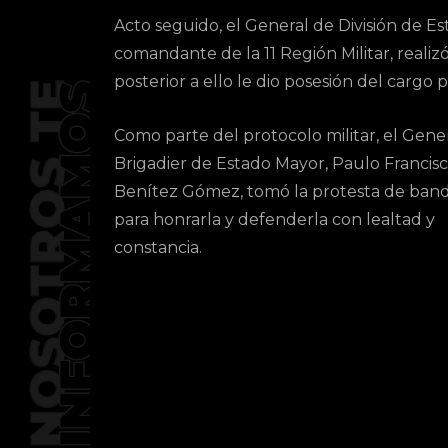
Acto seguido, el General de División de
comandante de la 11 Región Militar, realiz
posterior a ello le dio posesión del cargo
Como parte del protocolo militar, el Gene
Brigadier de Estado Mayor, Paulo Francis
Benítez Gómez, tomó la protesta de ban
para honrarla y defenderla con lealtad y
constancia.