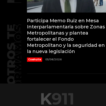
Participa Memo Ruiz en Mesa
Interparlamentaria sobre Zonas
Metropolitanas y plantea
fortalecer el Fondo
Metropolitano y la seguridad en
la nueva legislación
Coahuila
05/08/2026