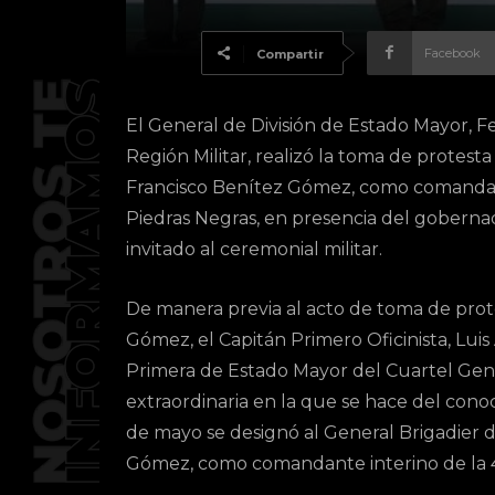
Facebook
Compartir
El General de División de Estado Mayor,
Región Militar, realizó la toma de protest
Francisco Benítez Gómez, como comandant
Piedras Negras, en presencia del goberna
invitado al ceremonial militar.
De manera previa al acto de toma de prot
Gómez, el Capitán Primero Oficinista, Luis
Primera de Estado Mayor del Cuartel Gene
extraordinaria en la que se hace del conoc
de mayo se designó al General Brigadier 
Gómez, como comandante interino de la 47