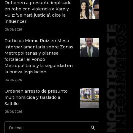
Detienen a presunto implicado
en robo con violencia a Karely
Ruiz: ‘Se hará justicia’, dice la
influencer
05/08/2026
Participa Memo Ruiz en Mesa
Interparlamentaria sobre Zonas
Metropolitanas y plantea
fortalecer el Fondo
Metropolitano y la seguridad en
la nueva legislación
05/08/2026
Ordenan arresto de presunto
multihomicida y traslado a
Saltillo
05/08/2026
Buscar