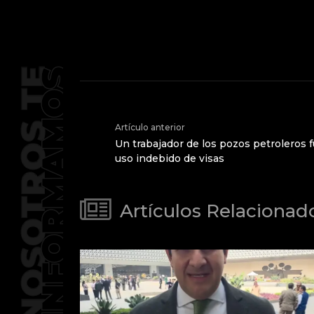
Artículo anterior
Un trabajador de los pozos petroleros 
uso indebido de visas
Artículos Relacionad