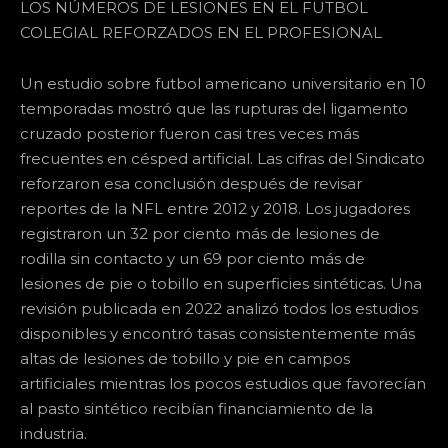
LOS NÚMEROS DE LESIONES EN EL FUTBOL
COLEGIAL REFORZADOS EN EL PROFESIONAL
Un estudio sobre futbol americano universitario en 10
temporadas mostró que las rupturas del ligamento
cruzado posterior fueron casi tres veces más
frecuentes en césped artificial. Las cifras del Sindicato
reforzaron esa conclusión después de revisar
reportes de la NFL entre 2012 y 2018. Los jugadores
registraron un 32 por ciento más de lesiones de
rodilla sin contacto y un 69 por ciento más de
lesiones de pie o tobillo en superficies sintéticas. Una
revisión publicada en 2022 analizó todos los estudios
disponibles y encontró tasas consistentemente más
altas de lesiones de tobillo y pie en campos
artificiales mientras los pocos estudios que favorecían
al pasto sintético recibían financiamiento de la
industria.