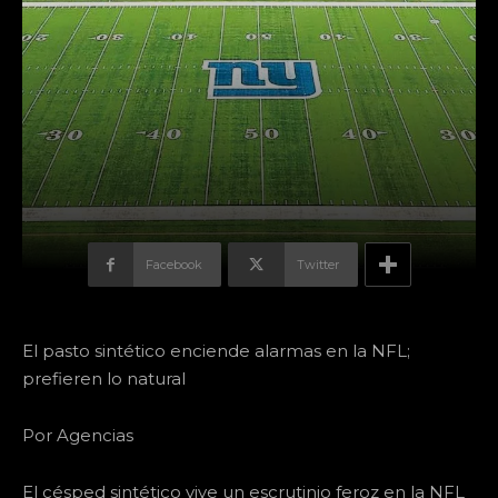
Facebook
Twitter
El pasto sintético enciende alarmas en la NFL;
prefieren lo natural
Por Agencias
El césped sintético vive un escrutinio feroz en la NFL