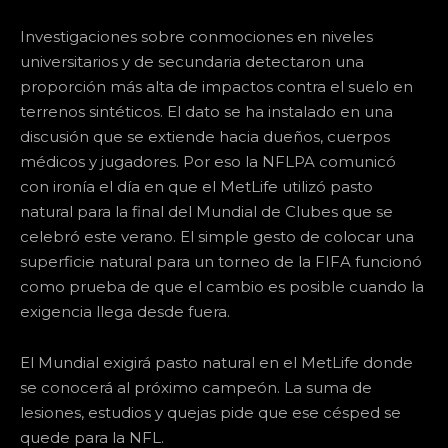
Investigaciones sobre conmociones en niveles
universitarios y de secundaria detectaron una
proporción más alta de impactos contra el suelo en
terrenos sintéticos. El dato se ha instalado en una
discusión que se extiende hacia dueños, cuerpos
médicos y jugadores. Por eso la NFLPA comunicó
con ironía el día en que el MetLife utilizó pasto
natural para la final del Mundial de Clubes que se
celebró este verano. El simple gesto de colocar una
superficie natural para un torneo de la FIFA funcionó
como prueba de que el cambio es posible cuando la
exigencia llega desde fuera.
El Mundial exigirá pasto natural en el MetLife donde
se conocerá al próximo campeón. La suma de
lesiones, estudios y quejas pide que ese césped se
quede para la NFL.