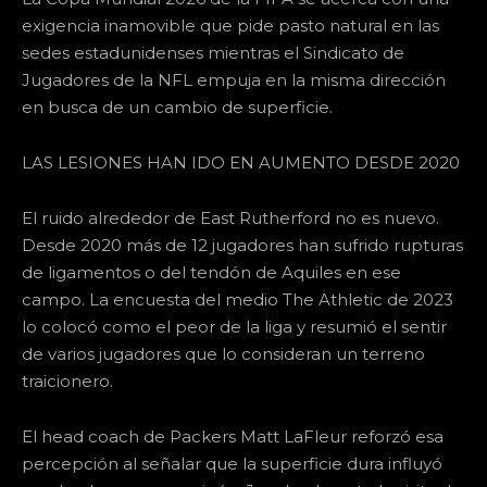
exigencia inamovible que pide pasto natural en las
sedes estadunidenses mientras el Sindicato de
Jugadores de la NFL empuja en la misma dirección
en busca de un cambio de superficie.
LAS LESIONES HAN IDO EN AUMENTO DESDE 2020
El ruido alrededor de East Rutherford no es nuevo.
Desde 2020 más de 12 jugadores han sufrido rupturas
de ligamentos o del tendón de Aquiles en ese
campo. La encuesta del medio The Athletic de 2023
lo colocó como el peor de la liga y resumió el sentir
de varios jugadores que lo consideran un terreno
traicionero.
El head coach de Packers Matt LaFleur reforzó esa
percepción al señalar que la superficie dura influyó