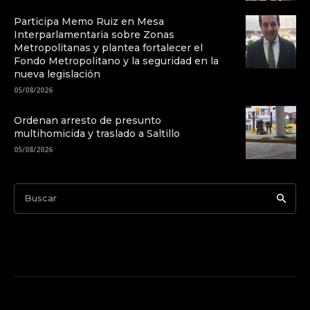
Participa Memo Ruiz en Mesa
Interparlamentaria sobre Zonas
Metropolitanas y plantea fortalecer el
Fondo Metropolitano y la seguridad en la
nueva legislación
05/08/2026
Ordenan arresto de presunto
multihomicida y traslado a Saltillo
05/08/2026
Buscar