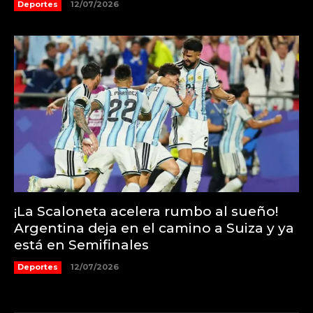
Deportes
12/07/2026
¡La Scaloneta acelera rumbo al sueño!
Argentina deja en el camino a Suiza y ya
está en Semifinales
Deportes
12/07/2026