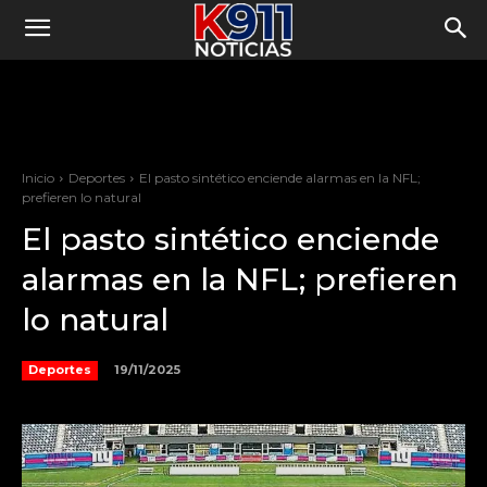
Inicio
Deportes
El pasto sintético enciende alarmas en la NFL;
prefieren lo natural
El pasto sintético enciende
alarmas en la NFL; prefieren
lo natural
19/11/2025
Deportes