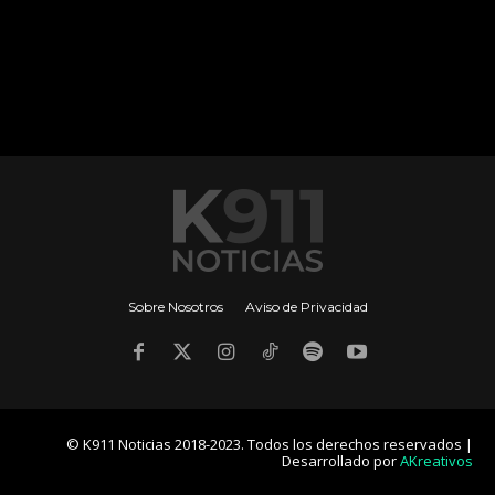
Sobre Nosotros
Aviso de Privacidad
© K911 Noticias 2018-2023. Todos los derechos reservados |
Desarrollado por
AKreativos