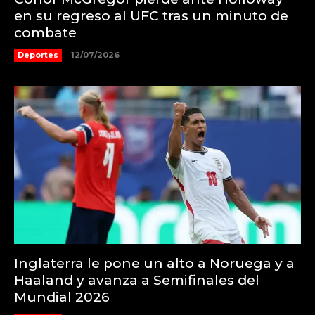
en su regreso al UFC tras un minuto de
combate
Deportes
12/07/2026
Inglaterra le pone un alto a Noruega y a
Haaland y avanza a Semifinales del
Mundial 2026