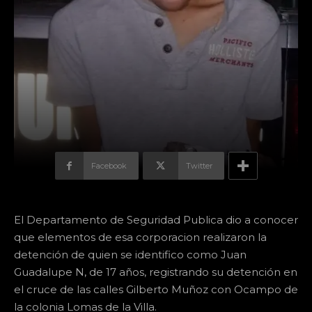
Facebook
Twitter
El Departamento de Seguridad Publica dio a conocer
que elementos de esa corporacion realizaron la
detención de quien se identifico como Juan
Guadalupe N, de 17 años, registrando su detención en
el cruce de las calles Gilberto Muñoz con Ocampo de
la colonia Lomas de la Villa.