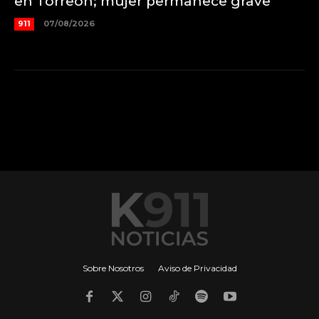
en Torreón; mujer permanece grave
911
07/08/2026
Sobre Nosotros
Aviso de Privacidad