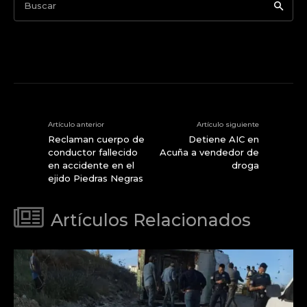
Buscar
Artículo anterior
Artículo siguiente
Reclaman cuerpo de
Detiene AIC en
conductor fallecido
Acuña a vendedor de
en accidente en el
droga
ejido Piedras Negras
Artículos Relacionados