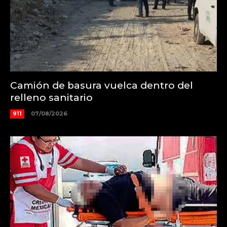
Camión de basura vuelca dentro del
relleno sanitario
911
07/08/2026