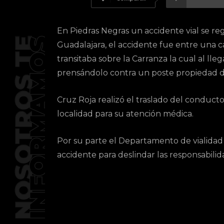
En Piedras Negras un accidente vial se re
Guadalajara, el accidente fue entre una c
transitaba sobre la Carranza la cual al ll
prensándolo contra un poste propiedad de
Cruz Roja realizó el traslado del conducto
localidad para su atención médica.
Por su parte el Departamento de vialidad 
accidente para deslindar las responsabili