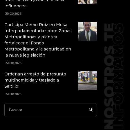
influencer
05/08/2026
Participa Memo Ruiz en Mesa
Interparlamentaria sobre Zonas
Metropolitanas y plantea
fortalecer el Fondo
Metropolitano y la seguridad en
la nueva legislación
05/08/2026
Ordenan arresto de presunto
multihomicida y traslado a
Saltillo
05/08/2026
Buscar