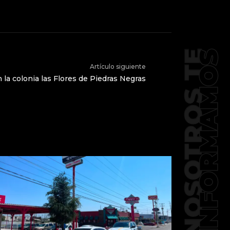
Artículo siguiente
n la colonia las Flores de Piedras Negras