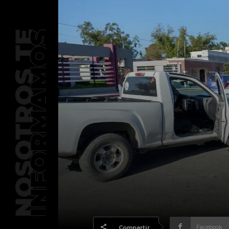
Facebook
Compartir