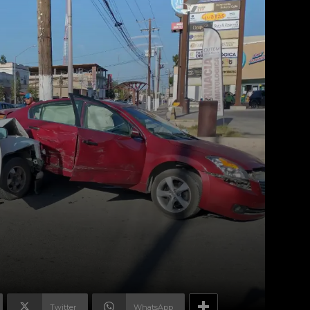
Twitter
WhatsApp