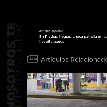
Artículo anterior
En Piedras Negras, choca patrulla en co
hospitalizados
Artículos Relacionad