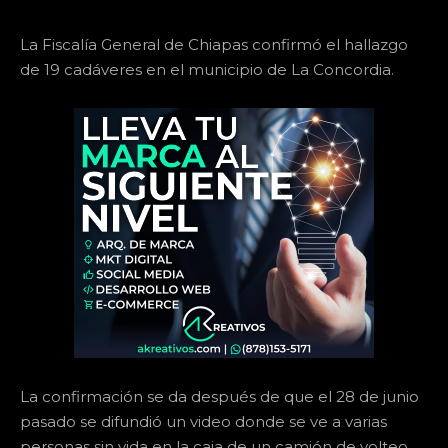
La Fiscalía General de Chiapas confirmó el hallazgo
de 19 cadáveres en el municipio de La Concordia.
La confirmación se da después de que el 28 de junio
pasado se difundió un video donde se ve a varias
personas sin vida en la caja de un camión de volteo,