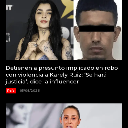
Detienen a presunto implicado en robo
con violencia a Karely Ruiz: ‘Se hará
justicia’, dice la influencer
País
05/08/2026