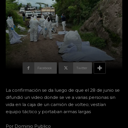
Facebook
Twitter
La confirmación se da luego de que el 28 de junio se
difundió un video donde se ve a varias personas sin
vida en la caja de un camión de volteo; vestían
equipo táctico y portaban armas largas
Por Dominio Publico