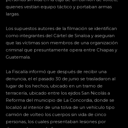
quienes vestían equipo táctico y portaban armas
largas.
Los supuestos autores de la filmación se identifican
como integrantes del Cártel de Sinaloa y aseguran
que las víctimas son miembros de una organización
criminal que presuntamente opera entre Chiapas y
Guatemala.
La Fiscalía informó que después de recibir una
denuncia, el el pasado 30 de junio se trasladaron al
lugar de los hechos, ubicado en un tramo de
terracería, ubicado entre los ejidos San Nicolás a
Reforma del municipio de La Concordia, donde se
localizó al interior de una tolva de un vehículo tipo
camión de volteo los cuerpos sin vida de cinco
personas, los cuales presentaban lesiones por