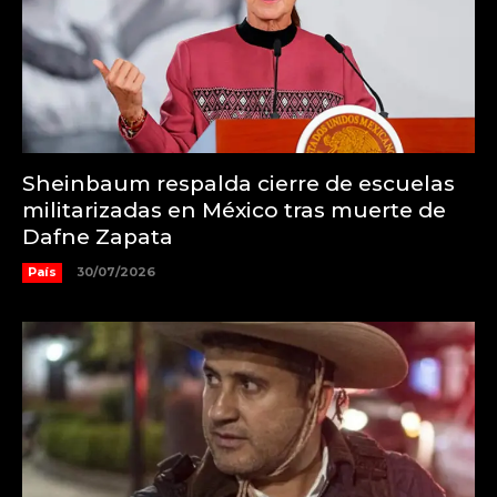
Sheinbaum respalda cierre de escuelas
militarizadas en México tras muerte de
Dafne Zapata
País
30/07/2026