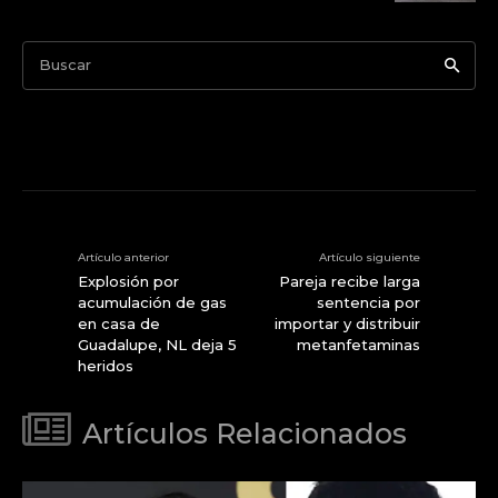
Buscar
Artículo anterior
Artículo siguiente
Explosión por
Pareja recibe larga
acumulación de gas
sentencia por
en casa de
importar y distribuir
Guadalupe, NL deja 5
metanfetaminas
heridos
Artículos Relacionados