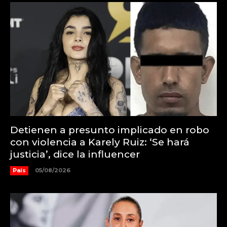
Detienen a presunto implicado en robo
con violencia a Karely Ruiz: ‘Se hará
justicia’, dice la influencer
País
05/08/2026