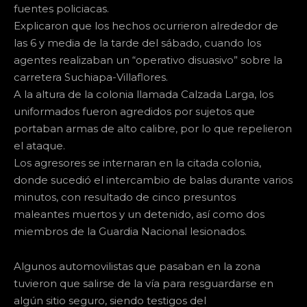
fuentes policiacas.
Explicaron que los hechos ocurrieron alrededor de
las 6 y media de la tarde del sábado, cuando los
agentes realizaban un “operativo disuasivo” sobre la
carretera Suchiapa-Villaflores.
A la altura de la colonia llamada Calzada Larga, los
uniformados fueron agredidos por sujetos que
portaban armas de alto calibre, por lo que repelieron
el ataque.
Los agresores se internaran en la citada colonia,
donde sucedió el intercambio de balas durante varios
minutos, con resultado de cinco presuntos
maleantes muertos y un detenido, así como dos
miembros de la Guardia Nacional lesionados.
Algunos automovilistas que pasaban en la zona
tuvieron que salirse de la vía para resguardarse en
algún sitio seguro, siendo testigos del