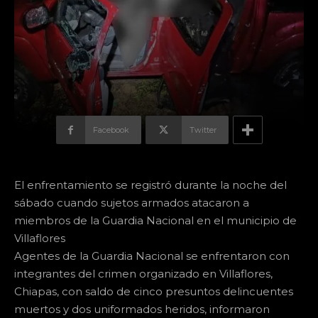
Facebook
Twitter
El enfrentamiento se registró durante la noche del
sábado cuando sujetos armados atacaron a
miembros de la Guardia Nacional en el municipio de
Villaflores
Agentes de la Guardia Nacional se enfrentaron con
integrantes del crimen organizado en Villaflores,
Chiapas, con saldo de cinco presuntos delincuentes
muertos y dos uniformados heridos, informaron