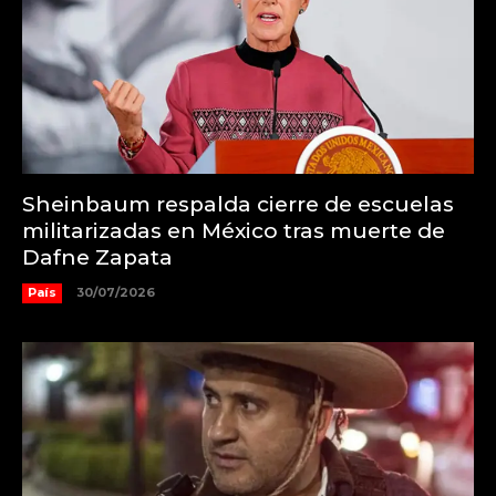
Sheinbaum respalda cierre de escuelas
militarizadas en México tras muerte de
Dafne Zapata
País
30/07/2026