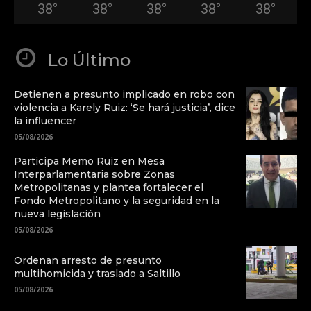
38
°
38
°
38
°
38
°
38
°
Lo Último
Detienen a presunto implicado en robo con
violencia a Karely Ruiz: ‘Se hará justicia’, dice
la influencer
05/08/2026
Participa Memo Ruiz en Mesa
Interparlamentaria sobre Zonas
Metropolitanas y plantea fortalecer el
Fondo Metropolitano y la seguridad en la
nueva legislación
05/08/2026
Ordenan arresto de presunto
multihomicida y traslado a Saltillo
05/08/2026