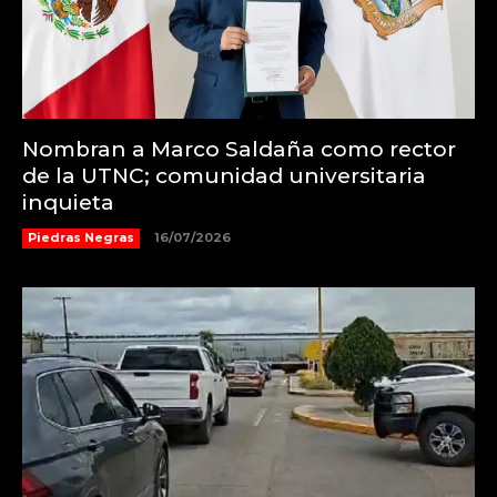
Nombran a Marco Saldaña como rector
de la UTNC; comunidad universitaria
inquieta
Piedras Negras
16/07/2026