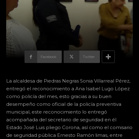
Facebook
Twitter
La alcaldesa de Piedras Negras Sonia Villarreal Pérez,
entregó el reconocimiento a Ana Isabel Lugo López
como policía del mes, esto gracias a su buen
desempeño como oficial de la policía preventiva
municipal, este reconocimiento lo entregó
acompañada del secretario de seguridad en él
Estado José Luis pliego Corona, así como el comisario
de seguridad pública Ernesto Ramón limas, entre