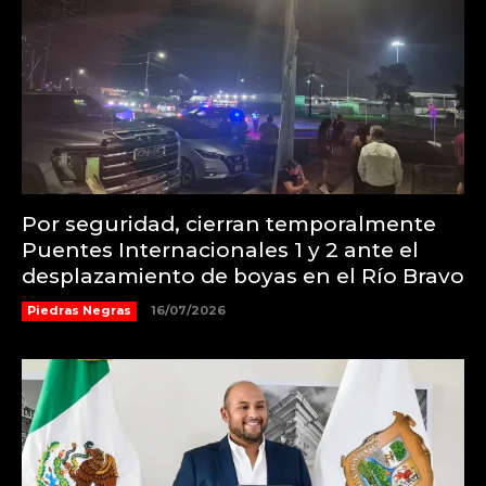
Por seguridad, cierran temporalmente
Puentes Internacionales 1 y 2 ante el
desplazamiento de boyas en el Río Bravo
Piedras Negras
16/07/2026