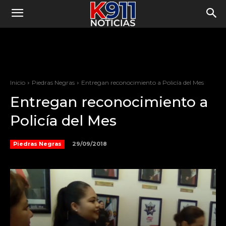
Inicio
Piedras Negras
Entregan reconocimiento a Policía del Mes
Entregan reconocimiento a
Policía del Mes
29/09/2018
Piedras Negras