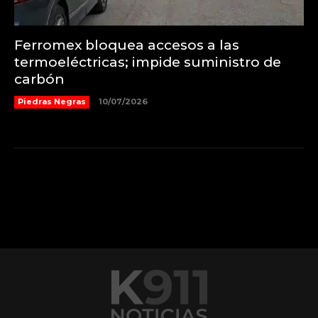
Ferromex bloquea accesos a las
termoeléctricas; impide suministro de
carbón
Piedras Negras
10/07/2026