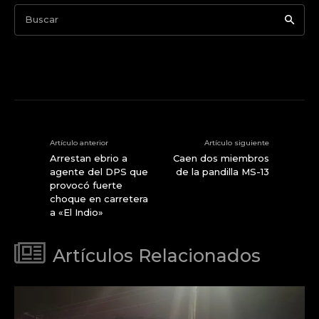
Buscar
Artículo anterior
Artículo siguiente
Arrestan ebrio a
Caen dos miembros
agente del DPS que
de la pandilla MS-13
provocó fuerte
choque en carretera
a «El Indio»
Artículos Relacionados