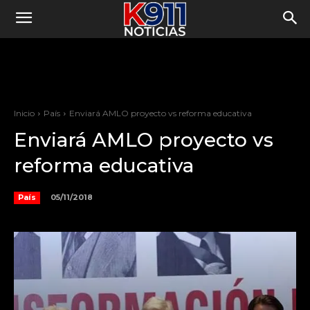
Inicio
País
Enviará AMLO proyecto vs reforma educativa
Enviará AMLO proyecto vs
reforma educativa
05/11/2018
País