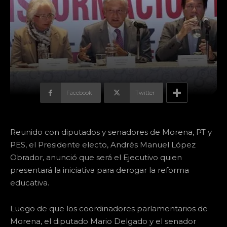
Facebook
Twitter
Reunido con diputados y senadores de Morena, PT y
PES, el Presidente electo, Andrés Manuel López
Obrador, anunció que será el Ejecutivo quien
presentará la iniciativa para derogar la reforma
educativa.
Luego de que los coordinadores parlamentarios de
Morena, el diputado Mario Delgado y el senador