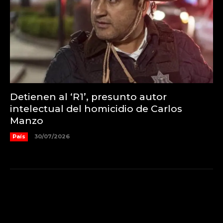
Detienen al ‘R1’, presunto autor
intelectual del homicidio de Carlos
Manzo
País
30/07/2026