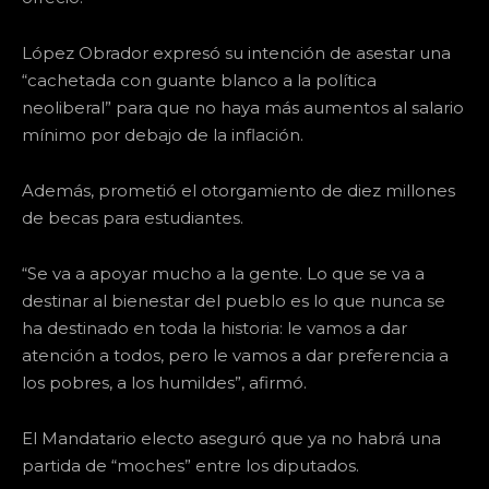
López Obrador expresó su intención de asestar una
“cachetada con guante blanco a la política
neoliberal” para que no haya más aumentos al salario
mínimo por debajo de la inflación.
Además, prometió el otorgamiento de diez millones
de becas para estudiantes.
“Se va a apoyar mucho a la gente. Lo que se va a
destinar al bienestar del pueblo es lo que nunca se
ha destinado en toda la historia: le vamos a dar
atención a todos, pero le vamos a dar preferencia a
los pobres, a los humildes”, afirmó.
El Mandatario electo aseguró que ya no habrá una
partida de “moches” entre los diputados.