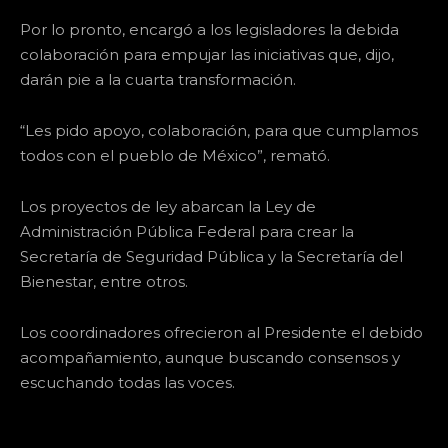
Por lo pronto, encargó a los legisladores la debida
colaboración para empujar las iniciativas que, dijo,
darán pie a la cuarta transformación.
“Les pido apoyo, colaboración, para que cumplamos
todos con el pueblo de México”, remató.
Los proyectos de ley abarcan la Ley de
Administración Pública Federal para crear la
Secretaría de Seguridad Pública y la Secretaría del
Bienestar, entre otros.
Los coordinadores ofrecieron al Presidente el debido
acompañamiento, aunque buscando consensos y
escuchando todas las voces.