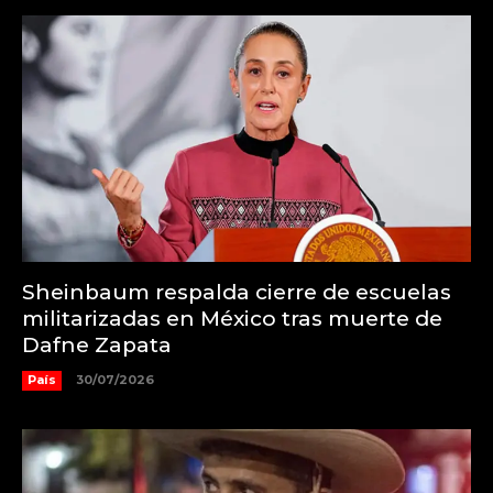
Sheinbaum respalda cierre de escuelas
militarizadas en México tras muerte de
Dafne Zapata
País
30/07/2026