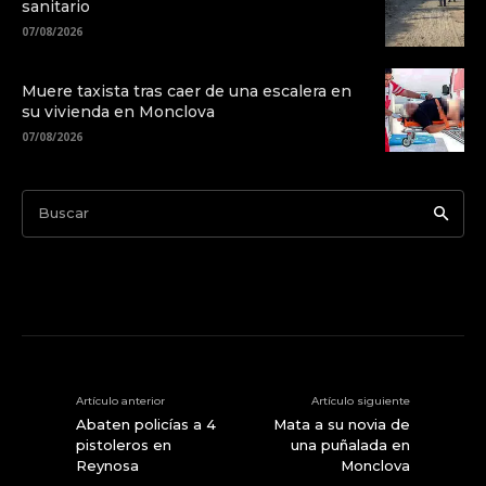
sanitario
07/08/2026
Muere taxista tras caer de una escalera en
su vivienda en Monclova
07/08/2026
Buscar
Artículo anterior
Artículo siguiente
Abaten policías a 4
Mata a su novia de
pistoleros en
una puñalada en
Reynosa
Monclova