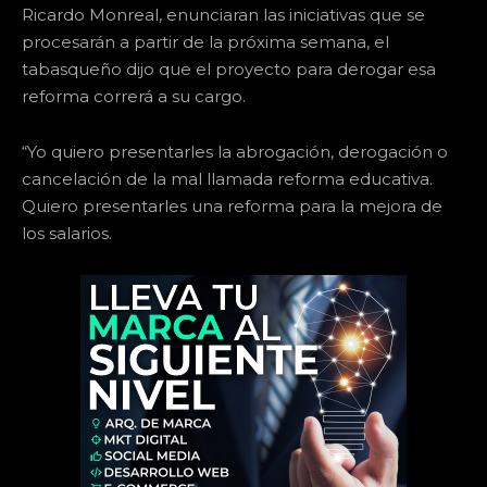
Ricardo Monreal, enunciaran las iniciativas que se
procesarán a partir de la próxima semana, el
tabasqueño dijo que el proyecto para derogar esa
reforma correrá a su cargo.
“Yo quiero presentarles la abrogación, derogación o
cancelación de la mal llamada reforma educativa.
Quiero presentarles una reforma para la mejora de
los salarios.