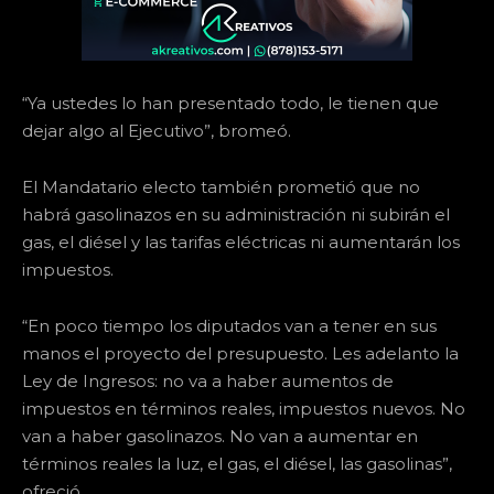
“Ya ustedes lo han presentado todo, le tienen que
dejar algo al Ejecutivo”, bromeó.
El Mandatario electo también prometió que no
habrá gasolinazos en su administración ni subirán el
gas, el diésel y las tarifas eléctricas ni aumentarán los
impuestos.
“En poco tiempo los diputados van a tener en sus
manos el proyecto del presupuesto. Les adelanto la
Ley de Ingresos: no va a haber aumentos de
impuestos en términos reales, impuestos nuevos. No
van a haber gasolinazos. No van a aumentar en
términos reales la luz, el gas, el diésel, las gasolinas”,
ofreció.