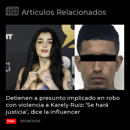
Artículos Relacionados
Detienen a presunto implicado en robo
con violencia a Karely Ruiz: ‘Se hará
justicia’, dice la influencer
País
05/08/2026