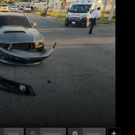
Twitter
WhatsApp
Telegram