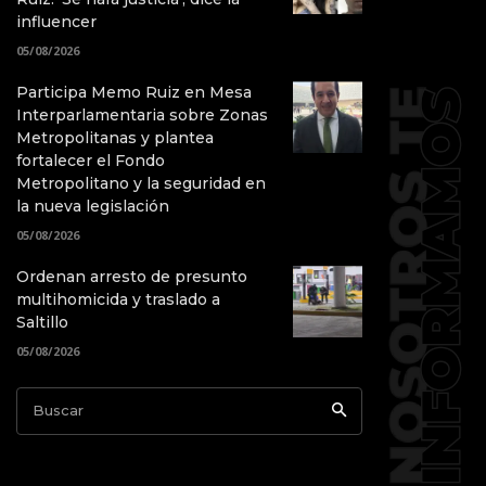
influencer
05/08/2026
Participa Memo Ruiz en Mesa
Interparlamentaria sobre Zonas
Metropolitanas y plantea
fortalecer el Fondo
Metropolitano y la seguridad en
la nueva legislación
05/08/2026
Ordenan arresto de presunto
multihomicida y traslado a
Saltillo
05/08/2026
Buscar