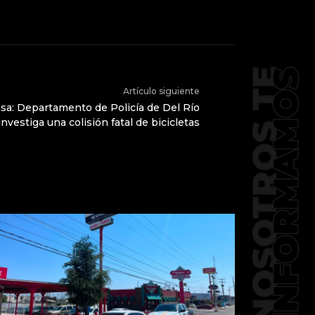
Artículo siguiente
a: Departamento de Policía de Del Río
investiga una colisión fatal de bicicletas