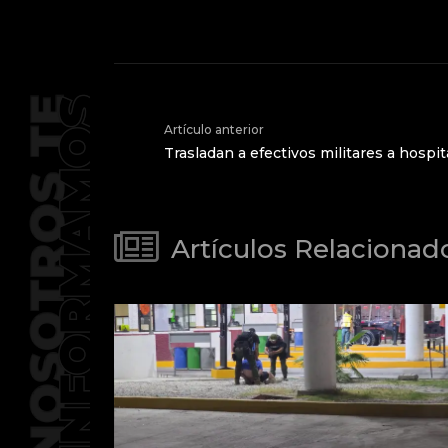
Artículo anterior
Trasladan a efectivos militares a hospi
Artículos Relacionad