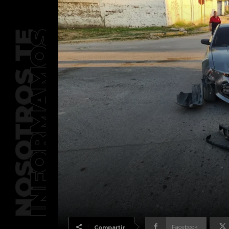
Facebook
Compartir