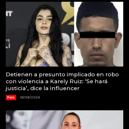
Detienen a presunto implicado en robo
con violencia a Karely Ruiz: ‘Se hará
justicia’, dice la influencer
País
05/08/2026