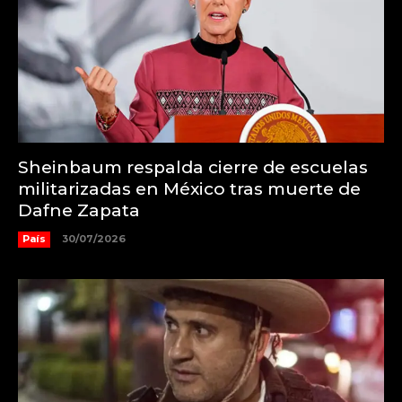
Sheinbaum respalda cierre de escuelas
militarizadas en México tras muerte de
Dafne Zapata
País
30/07/2026