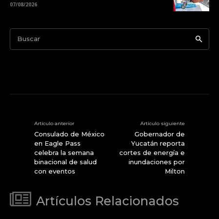
07/08/2026
Buscar
Artículo anterior
Artículo siguiente
Consulado de México
Gobernador de
en Eagle Pass
Yucatán reporta
celebra la semana
cortes de energía e
binacional de salud
inundaciones por
con eventos
Milton
Artículos Relacionados