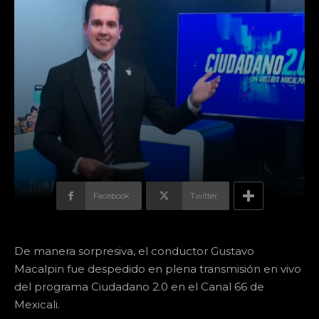
Facebook
Twitter
De manera sorpresiva, el conductor Gustavo
Macalpin fue despedido en plena transmisión en vivo
del programa Ciudadano 2.0 en el Canal 66 de
Mexicali.