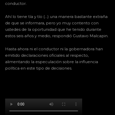
conductor.
Ahí lo tiene tía y tío (…) una manera bastante extraña
de que se informara, pero yo muy contento con
ustedes de la oportunidad que he tenido durante
estos seis años y medio, respondió Gustavo Malcapin.
Hasta ahora ni el conductor ni la gobernadora han
emitido declaraciones oficiales al respecto,
alimentando la especulación sobre la influencia
política en este tipo de decisiones.