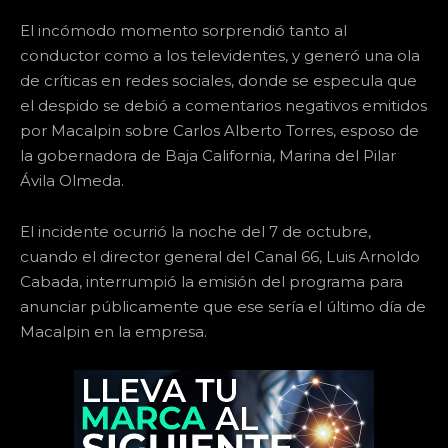
El incómodo momento sorprendió tanto al
conductor como a los televidentes, y generó una ola
de críticas en redes sociales, donde se especula que
el despido se debió a comentarios negativos emitidos
por Macalpin sobre Carlos Alberto Torres, esposo de
la gobernadora de Baja California, Marina del Pilar
Ávila Olmeda.
El incidente ocurrió la noche del 7 de octubre,
cuando el director general del Canal 66, Luis Arnoldo
Cabada, interrumpió la emisión del programa para
anunciar públicamente que ese sería el último día de
Macalpin en la empresa.