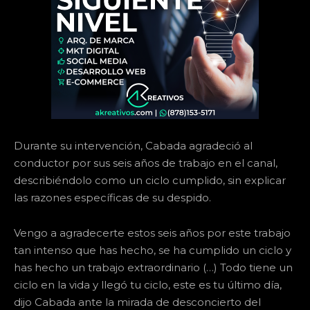
Durante su intervención, Cabada agradeció al
conductor por sus seis años de trabajo en el canal,
describiéndolo como un ciclo cumplido, sin explicar
las razones específicas de su despido.
Vengo a agradecerte estos seis años por este trabajo
tan intenso que has hecho, se ha cumplido un ciclo y
has hecho un trabajo extraordinario (…) Todo tiene un
ciclo en la vida y llegó tu ciclo, este es tu último día,
dijo Cabada ante la mirada de desconcierto del