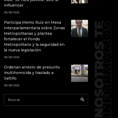
influencer
05/08/2026
Participa Memo Ruiz en Mesa
Interparlamentaria sobre Zonas
Metropolitanas y plantea
fortalecer el Fondo
Metropolitano y la seguridad en
la nueva legislación
05/08/2026
Ordenan arresto de presunto
multihomicida y traslado a
Saltillo
05/08/2026
Buscar