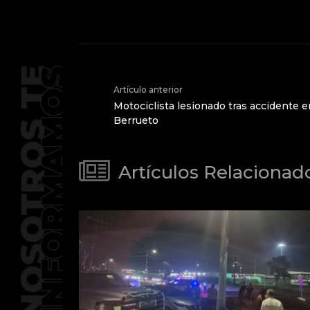
Artículo anterior
Motociclista lesionado tras accidente 
Berrueto
Artículos Relacionad