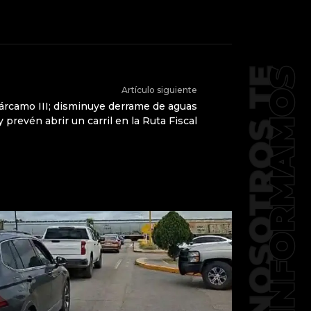
Artículo siguiente
árcamo III; disminuye derrame de aguas
 prevén abrir un carril en la Ruta Fiscal