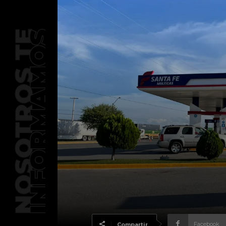
Facebook
Compartir