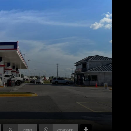
Twitter
WhatsApp