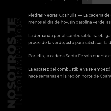
Piedras Negras, Coahuila. — La cadena de 
menos el día de hoy, sin gasolina verde, a
La demanda por el combustible ha obligado
precio de la verde, esto para satisfacer la
Por ello, la cadena Santa Fe solo cuenta c
La escasez del combustible ya se empezó 
hace semanas en la región norte de Coahu