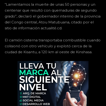
“Lamentamos la muerte de unas 50 personas y un
centenar que resultó con quemaduras de segundo
grado”, declaró el gobernador interino de la provincia
del Congo central, Atou Matubuana, citado por el
sitio de información actualité.cd.
El camión cisterna transportaba combustible cuando
colisionó con otro vehículo y explotó cerca de la
ciudad de Kisantu, a 120 km al oeste de Kinshasa.