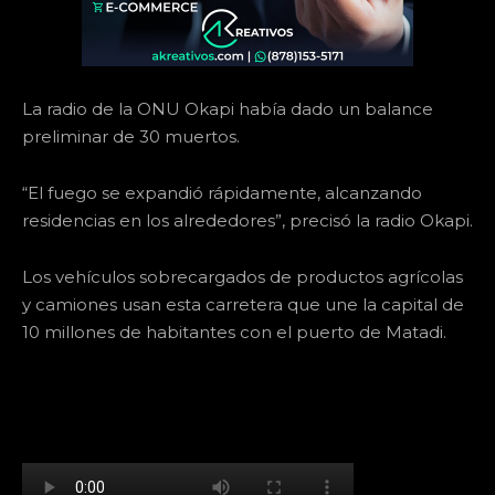
La radio de la ONU Okapi había dado un balance
preliminar de 30 muertos.
“El fuego se expandió rápidamente, alcanzando
residencias en los alrededores”, precisó la radio Okapi.
Los vehículos sobrecargados de productos agrícolas
y camiones usan esta carretera que une la capital de
10 millones de habitantes con el puerto de Matadi.