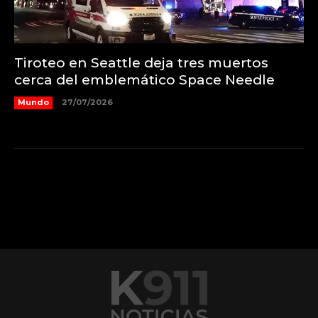
Tiroteo en Seattle deja tres muertos
cerca del emblemático Space Needle
Mundo
27/07/2026