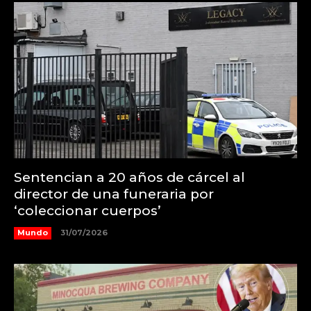
Sentencian a 20 años de cárcel al
director de una funeraria por
‘coleccionar cuerpos’
Mundo
31/07/2026