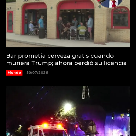
Bar prometía cerveza gratis cuando
muriera Trump; ahora perdió su licencia
Mundo
30/07/2026