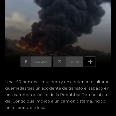
Facebook
Twitter
Unas 50 personas murieron y un centenar resultaron
quemadas tras un accidente de tránsito el sábado en
una carretera al oeste de la República Democrática
del Congo que implicó a un camión cisterna, indicó
un responsable local.