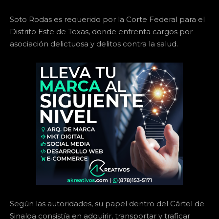
Soto Rodas es requerido por la Corte Federal para el
Distrito Este de Texas, donde enfrenta cargos por
asociación delictuosa y delitos contra la salud.
Según las autoridades, su papel dentro del Cártel de
Sinaloa consistía en adquirir, transportar y traficar