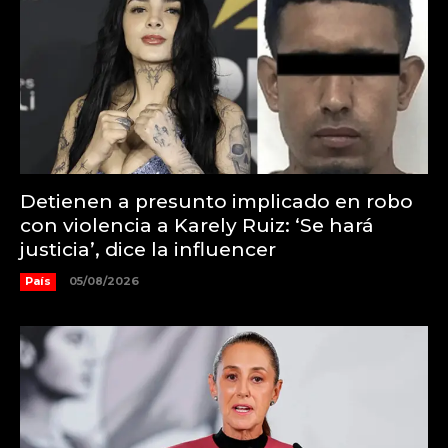
Detienen a presunto implicado en robo
con violencia a Karely Ruiz: ‘Se hará
justicia’, dice la influencer
País
05/08/2026