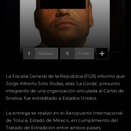
Facebook
Twitter
La Fiscalía General de la República (FGR) informó que
Jorge Alberto Soto Rodas, alias ‘La Gorda‘, presunto
integrante de una organización vinculada al Cártel de
Sinaloa, fue extraditado a Estados Unidos.
La entrega se realizó en el Aeropuerto Internacional
de Toluca, Estado de México, en cumplimiento del
Tratado de Extradición entre ambos países.