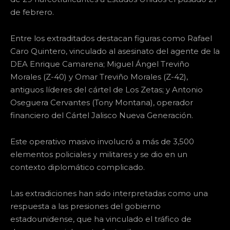
de febrero.
Entre los extraditados destacan figuras como Rafael
Caro Quintero, vinculado al asesinato del agente de la
DEA Enrique Camarena; Miguel Ángel Treviño
Morales (Z-40) y Omar Treviño Morales (Z-42),
antiguos líderes del cártel de Los Zetas; y Antonio
Oseguera Cervantes (Tony Montana), operador
financiero del Cártel Jalisco Nueva Generación.
Este operativo masivo involucró a más de 3,500
elementos policiales y militares y se dio en un
contexto diplomático complicado.
Las extradiciones han sido interpretadas como una
respuesta a las presiones del gobierno
estadounidense, que ha vinculado el tráfico de