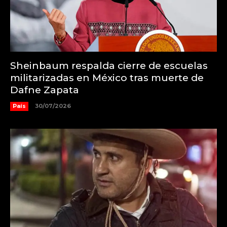
Sheinbaum respalda cierre de escuelas
militarizadas en México tras muerte de
Dafne Zapata
País
30/07/2026