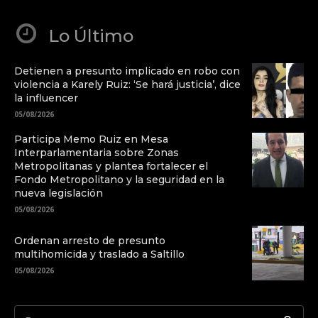
Lo Último
Detienen a presunto implicado en robo con
violencia a Karely Ruiz: ‘Se hará justicia’, dice
la influencer
05/08/2026
Participa Memo Ruiz en Mesa
Interparlamentaria sobre Zonas
Metropolitanas y plantea fortalecer el
Fondo Metropolitano y la seguridad en la
nueva legislación
05/08/2026
Ordenan arresto de presunto
multihomicida y traslado a Saltillo
05/08/2026