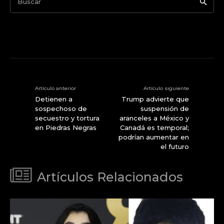
Buscar
Artículo anterior
Artículo siguiente
Detienen a
Trump advierte que
sospechoso de
suspensión de
secuestro y tortura
aranceles a México y
en Piedras Negras
Canadá es temporal;
podrían aumentar en
el futuro
Artículos Relacionados