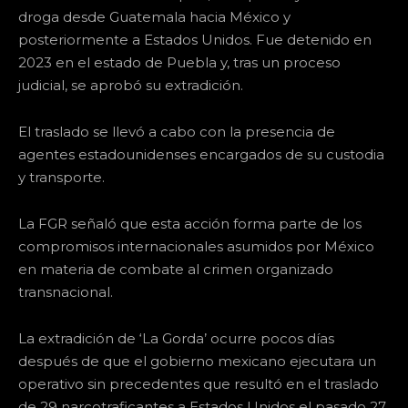
droga desde Guatemala hacia México y
posteriormente a Estados Unidos. Fue detenido en
2023 en el estado de Puebla y, tras un proceso
judicial, se aprobó su extradición.
El traslado se llevó a cabo con la presencia de
agentes estadounidenses encargados de su custodia
y transporte.
La FGR señaló que esta acción forma parte de los
compromisos internacionales asumidos por México
en materia de combate al crimen organizado
transnacional.
La extradición de ‘La Gorda’ ocurre pocos días
después de que el gobierno mexicano ejecutara un
operativo sin precedentes que resultó en el traslado
de 29 narcotraficantes a Estados Unidos el pasado 27