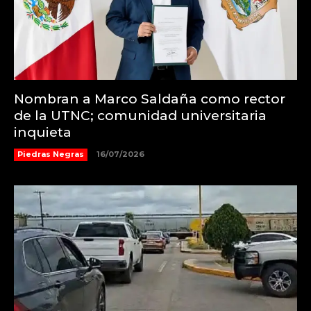
Nombran a Marco Saldaña como rector
de la UTNC; comunidad universitaria
inquieta
Piedras Negras
16/07/2026