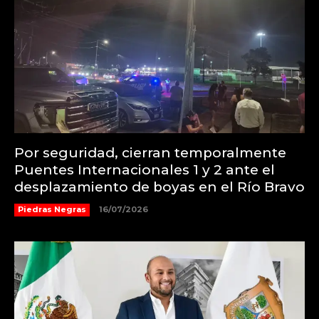
Por seguridad, cierran temporalmente
Puentes Internacionales 1 y 2 ante el
desplazamiento de boyas en el Río Bravo
Piedras Negras
16/07/2026