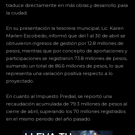
traduce directamente en más obras y desarrollo para
la ciudad.
En su presentación la tesorera municipal, Lic. Karen
Marlen Escobedo, informó que del 1 al 30 de abril se
obtuvieron ingresos de gestión por 12.8 millones de
pesos, mientras que por concepto de aportaciones y
participaciones se registraron 73.8 millones de pesos,
sumando un total de 86.6 millones de pesos, lo que
representa una variación positiva respecto a lo
proyectado.
En cuanto al Impuesto Predial, se reportó una
recaudación acumulada de 79.3 millones de pesos al
cierre de abril, superando los 70 millones registrados
en el mismo periodo del año pasado.