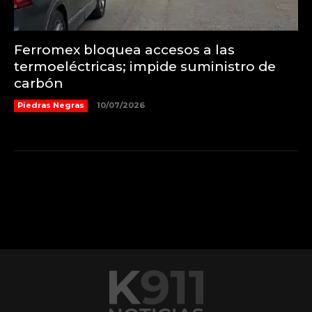
Ferromex bloquea accesos a las
termoeléctricas; impide suministro de
carbón
Piedras Negras
10/07/2026