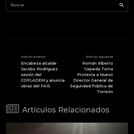
Buscar
Artículo anterior
Artículo siguiente
Encabeza alcalde
Román Alberto
Jacobo Rodríguez
Cepeda Toma
sesión del
Protesta a Nuevo
COPLADEM y anuncia
Director General de
obras del FAIS
Seguridad Pública de
Torreón
Artículos Relacionados