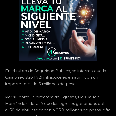
En el rubro de Seguridad Pública, se informó que la
Caja 5 registró 1,721 infracciones en abril, con un
importe total de 3 millones de pesos.
Por su parte, la directora de Egresos, Lic. Claudia
Hernández, detalló que los egresos generados del 1
al 30 de abril ascienden a 93.9 millones de pesos, cifra