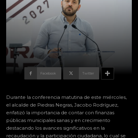
Facebook
Twitter
Durante la conferencia matutina de este miércoles,
el alcalde de Piedras Negras, Jacobo Rodríguez,
enfatizó la importancia de contar con finanzas
públicas municipales sanas y en crecimiento
destacando los avances significativos en la
recaudación y la participación ciudadana, lo cual se