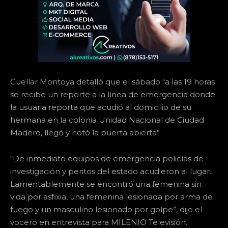
Cuellar Montoya detalló que el sábado “a las 19 horas
se recibe un reporte a la línea de emergencia donde
la usuaria reporta que acudió al domicilio de su
hermana en la colonia Unidad Nacional de Ciudad
Madero, llegó y notó la puerta abierta”
“De inmediato equipos de emergencia policías de
investigación y peritos del estado acudieron al lugar.
Lamentablemente se encontró una femenina sin
vida por asfixia, una femenina lesionada por arma de
fuego y un masculino lesionado por golpe”, dijo el
vocero en entrevista para MILENIO Televisión.