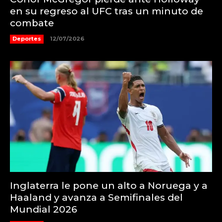
en su regreso al UFC tras un minuto de
combate
Deportes
12/07/2026
Inglaterra le pone un alto a Noruega y a
Haaland y avanza a Semifinales del
Mundial 2026