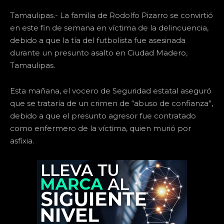
Tamaulipas.- La familia de Rodolfo Pizarro se convirtió
en este fin de semana en víctima de la delincuencia,
debido a que la tía del futbolista fue asesinada
durante un presunto asalto en Ciudad Madero,
Tamaulipas.
Esta mañana, el vocero de Seguridad estatal aseguró
que se trataría de un crimen de “abuso de confianza”,
debido a que el presunto agresor fue contratado
como enfermero de la víctima, quien murió por
asfixia.