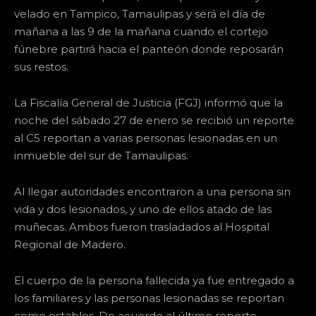
velado en Tampico, Tamaulipas y será el día de
mañana a las 9 de la mañana cuando el cortejo
fúnebre partirá hacia el panteón donde reposarán
sus restos.
La Fiscalía General de Justicia (FGJ) informó que la
noche del sábado 27 de enero se recibió un reporte
al C5 reportan a varias personas lesionadas en un
inmueble del sur de Tamaulipas.
Al llegar autoridades encontraron a una persona sin
vida y dos lesionados, y uno de ellos atado de las
muñecas. Ambos fueron trasladados al Hospital
Regional de Madero.
El cuerpo de la persona fallecida ya fue entregado a
los familiares y las personas lesionadas se reportan
como estables. De acuerdo al último reporte