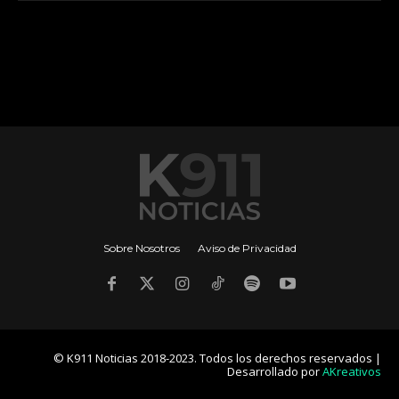
Sobre Nosotros
Aviso de Privacidad
© K911 Noticias 2018-2023. Todos los derechos reservados |
Desarrollado por
AKreativos