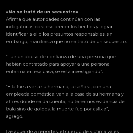
«No se trató de un secuestro»
Afirma que autoridades continúan con las
indagatorias para esclarecer los hechos y lograr
identificar a el o los presuntos responsables, sin
embargo, manifiesta que no se trató de un secuestro.
“Fue un abuso de confianza de una persona que
habían contratado para apoyar a una persona
enferma en esa casa, se está investigando”.
“Ella fue a ver a su hermana, la señora, con una
empleada doméstica, van a la casa de su hermana y
ahí es donde se da cuenta, no tenemos evidencia de
bala sino de golpes, la muerte fue por asfixia”,
agregó.
De acuerdo a reportes, el cuerpo de víctima ya es