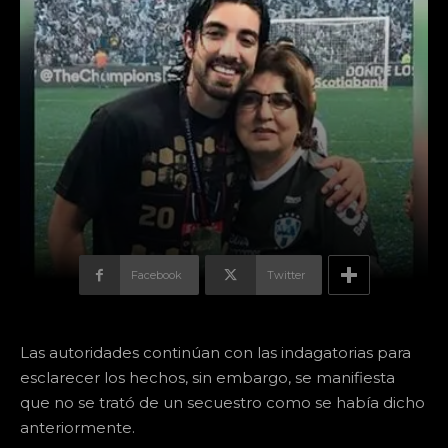
Facebook
Twitter
Las autoridades continúan con las indagatorias para
esclarecer los hechos, sin embargo, se manifiesta
que no se trató de un secuestro como se había dicho
anteriormente.