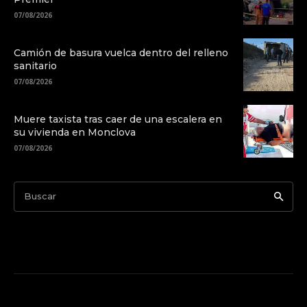
07/08/2026
Camión de basura vuelca dentro del relleno
sanitario
07/08/2026
Muere taxista tras caer de una escalera en
su vivienda en Monclova
07/08/2026
Buscar