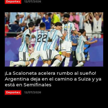
Deportes
12/07/2026
¡La Scaloneta acelera rumbo al sueño!
Argentina deja en el camino a Suiza y ya
está en Semifinales
Deportes
12/07/2026