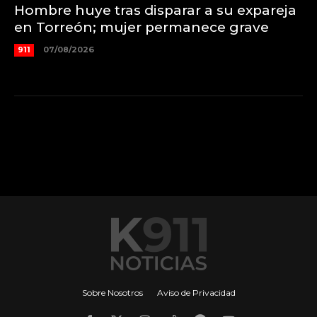
Hombre huye tras disparar a su expareja
en Torreón; mujer permanece grave
911
07/08/2026
Sobre Nosotros
Aviso de Privacidad