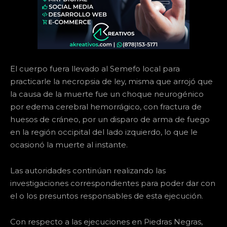
El cuerpo fuera llevado al Semefo local para
practicarle la necropsia de ley, misma que arrojó que
la causa de la muerte fue un choque neurogénico
por edema cerebral hemorrágico, con fractura de
huesos de cráneo, por un disparo de arma de fuego
en la región occipital del lado izquierdo, lo que le
ocasionó la muerte al instante.
Las autoridades continúan realizando las
investigaciones correspondientes para poder dar con
el o los presuntos responsables de esta ejecución.
Con respecto a las ejecuciones en Piedras Negras,