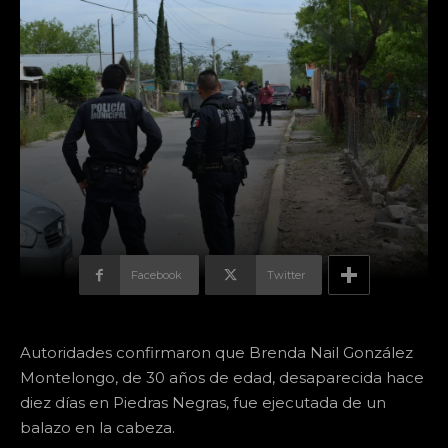
Facebook
Twitter
Autoridades confirmaron que Brenda Nail González
Montelongo, de 30 años de edad, desaparecida hace
diez días en Piedras Negras, fue ejecutada de un
balazo en la cabeza.