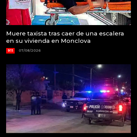
Muere taxista tras caer de una escalera
en su vivienda en Monclova
911
07/08/2026