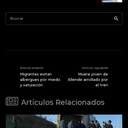
Buscar
Artículo anterior
Artículo siguiente
Migrantes evitan
Muere joven de
albergues por miedo
Allende arrollado por
y saturación
el tren
Artículos Relacionados