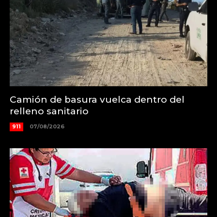
Camión de basura vuelca dentro del
relleno sanitario
911
07/08/2026