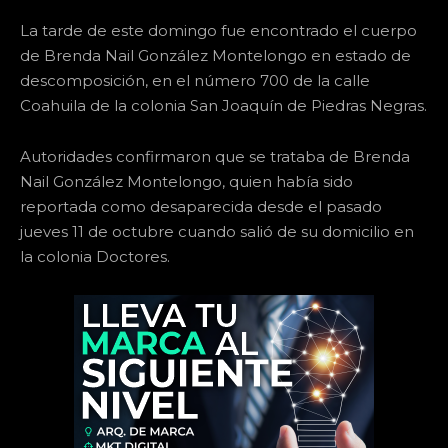
La tarde de este domingo fue encontrado el cuerpo
de Brenda Nail González Montelongo en estado de
descomposición, en el número 700 de la calle
Coahuila de la colonia San Joaquín de Piedras Negras.
Autoridades confirmaron que se trataba de Brenda
Nail González Montelongo, quien había sido
reportada como desaparecida desde el pasado
jueves 11 de octubre cuando salió de su domicilio en
la colonia Doctores.