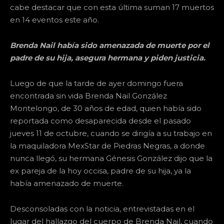
cabe destacar que con esta última suman 17 muertos
en 14 eventos este año.
Brenda Nail había sido amenazada de muerte por el
padre de su hija, asegura hermana y piden justicia.
Luego de que la tarde de ayer domingo fuera
encontrada sin vida Brenda Nail González
Montelongo, de 30 años de edad, quien había sido
reportada como desaparecida desde el pasado
jueves 11 de octubre, cuando se dirigía a su trabajo en
la maquiladora MexStar de Piedras Negras, a donde
nunca llegó, su hermana Génesis González dijo que la
ex pareja de la hoy occisa, padre de su hija, ya la
había amenazado de muerte.
Desconsoladas con la noticia, entrevistadas en el
lugar del hallazgo del cuerpo de Brenda Nail, cuando