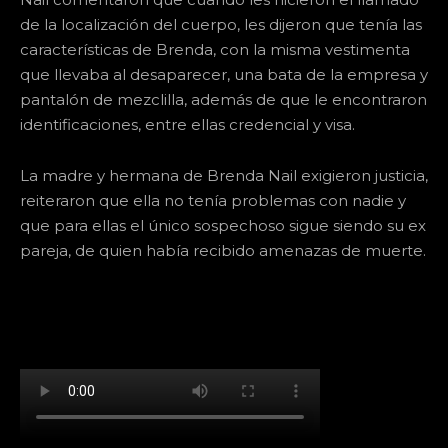
de la localización del cuerpo, les dijeron que tenía las
características de Brenda, con la misma vestimenta
que llevaba al desaparecer, una bata de la empresa y
pantalón de mezclilla, además de que le encontraron
identificaciones, entre ellas credencial y visa.
La madre y hermana de Brenda Nail exigieron justicia,
reiteraron que ella no tenía problemas con nadie y
que para ellas el único sospechoso sigue siendo su ex
pareja, de quien había recibido amenazas de muerte.