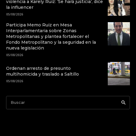
violencia a Karely Ruiz: ‘Se hará justicia’, dice
la influencer
05/08/2026
Participa Memo Ruiz en Mesa
Interparlamentaria sobre Zonas
Metropolitanas y plantea fortalecer el
Fondo Metropolitano y la seguridad en la
nueva legislación
05/08/2026
Ordenan arresto de presunto
multihomicida y traslado a Saltillo
05/08/2026
Buscar