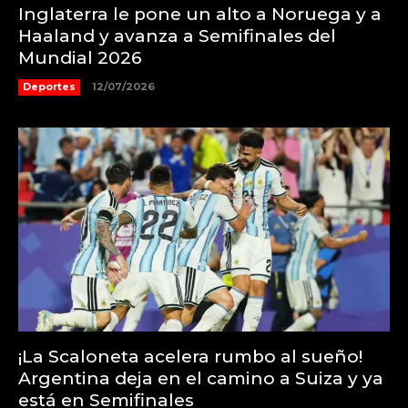
Inglaterra le pone un alto a Noruega y a
Haaland y avanza a Semifinales del
Mundial 2026
Deportes
12/07/2026
¡La Scaloneta acelera rumbo al sueño!
Argentina deja en el camino a Suiza y ya
está en Semifinales