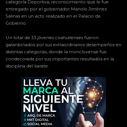
categoría Deportiva, reconocimiento que le fue
entregado por el gobernador Manolo Jiménez
Salinas en un acto realizado en el Palacio de
Gobierno.
Un total de 33 jóvenes coahuilenses fueron
galardonados por sus extraordinarios desempeños en
distintas categorías, donde la monclovense fue
condecorada por sus importantes resultados en la
disciplina del karate.