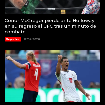
Conor McGregor pierde ante Holloway
en su regreso al UFC tras un minuto de
combate
Deportes
12/07/2026