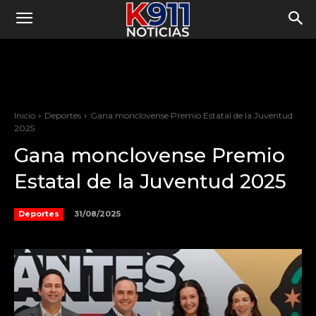
Inicio
Deportes
Gana monclovense Premio Estatal de la Juventud
2025
Gana monclovense Premio
Estatal de la Juventud 2025
31/08/2025
Deportes