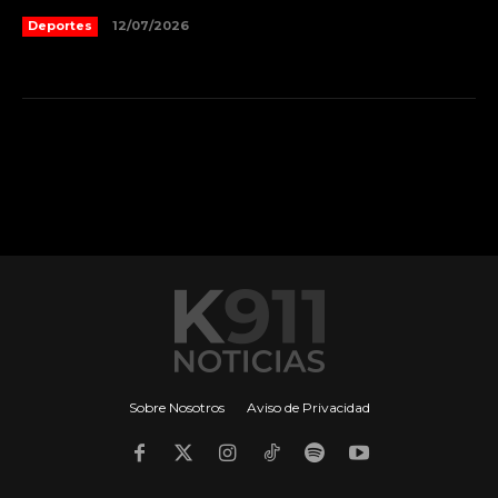
Deportes
12/07/2026
Sobre Nosotros
Aviso de Privacidad