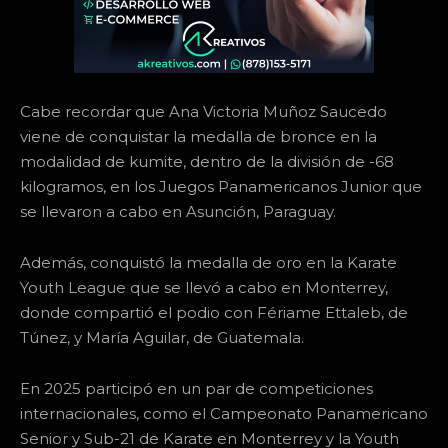
Cabe recordar que Ana Victoria Muñoz Saucedo
viene de conquistar la medalla de bronce en la
modalidad de kumite, dentro de la división de -68
kilogramos, en los Juegos Panamericanos Junior que
se llevaron a cabo en Asunción, Paraguay.
Además, conquistó la medalla de oro en la Karate
Youth League que se llevó a cabo en Monterrey,
donde compartió el podio con Fériame Ettaleb, de
Túnez, y María Aguilar, de Guatemala.
En 2025 participó en un par de competiciones
internacionales, como el Campeonato Panamericano
Senior y Sub-21 de Karate en Monterrey y la Youth