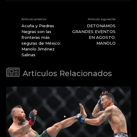
Artículo anterior
Artículo siguiente
Acuña y Piedras
DETONAMOS
Negras son las
GRANDES EVENTOS
fronteras más
EN AGOSTO:
seguras de México:
MANOLO
Manolo Jiménez
Salinas
Artículos Relacionados