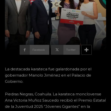
Facebook
Twitter
La destacada karateca fue galardonada por el
gobernador Manolo Jiménez en el Palacio de
Gobierno.
Piedras Negras, Coahuila. La karateca monclovense
Ana Victoria Muñoz Saucedo recibió el Premio Estatal
de la Juventud 2025 “Jóvenes Gigantes” en la