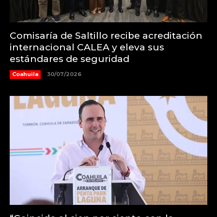
Comisaría de Saltillo recibe acreditación
internacional CALEA y eleva sus
estándares de seguridad
Coahuila
30/07/2026