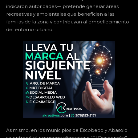
indicaron autoridades— pretende generar áreas
recreativas y ambientales que beneficien a las
familias de la zona y contribuyan al embellecimiento
del entorno urbano.
Asimismo, en los municipios de Escobedo y Abasolo
se entregó el programa alimentario “El Despensón”,