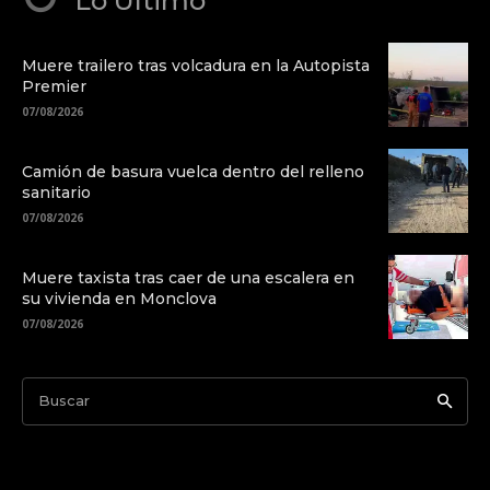
Lo Último
Muere trailero tras volcadura en la Autopista
Premier
07/08/2026
Camión de basura vuelca dentro del relleno
sanitario
07/08/2026
Muere taxista tras caer de una escalera en
su vivienda en Monclova
07/08/2026
Buscar