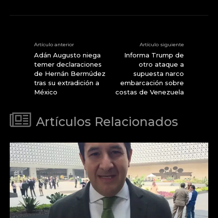
Artículo anterior
Artículo siguiente
Adán Augusto niega
Informa Trump de
temer declaraciones
otro ataque a
de Hernán Bermúdez
supuesta narco
tras su extradición a
embarcación sobre
México
costas de Venezuela
Artículos Relacionados