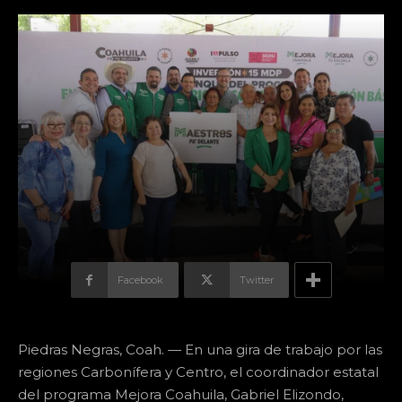
Facebook
Twitter
Piedras Negras, Coah. — En una gira de trabajo por las
regiones Carbonífera y Centro, el coordinador estatal
del programa Mejora Coahuila, Gabriel Elizondo,