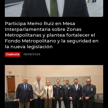
Participa Memo Ruiz en Mesa
Interparlamentaria sobre Zonas
Metropolitanas y plantea fortalecer el
Fondo Metropolitano y la seguridad en
la nueva legislación
Coahuila
05/08/2026