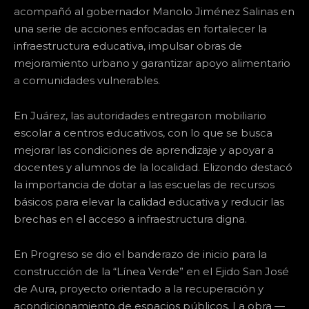
acompañó al gobernador Manolo Jiménez Salinas en
una serie de acciones enfocadas en fortalecer la
infraestructura educativa, impulsar obras de
mejoramiento urbano y garantizar apoyo alimentario
a comunidades vulnerables.
En Juárez, las autoridades entregaron mobiliario
escolar a centros educativos, con lo que se busca
mejorar las condiciones de aprendizaje y apoyar a
docentes y alumnos de la localidad. Elizondo destacó
la importancia de dotar a las escuelas de recursos
básicos para elevar la calidad educativa y reducir las
brechas en el acceso a infraestructura digna.
En Progreso se dio el banderazo de inicio para la
construcción de la “Línea Verde” en el Ejido San José
de Aura, proyecto orientado a la recuperación y
acondicionamiento de espacios públicos. La obra —