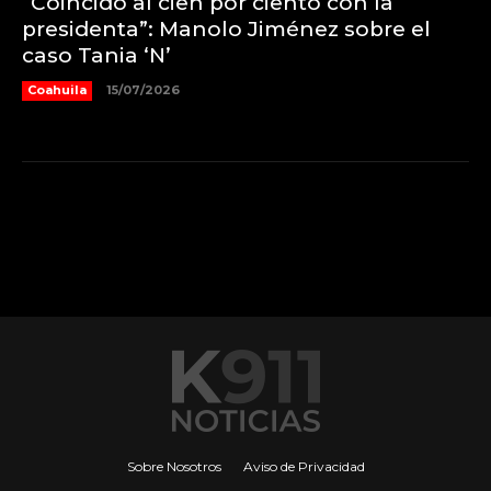
“Coincido al cien por ciento con la
presidenta”: Manolo Jiménez sobre el
caso Tania ‘N’
Coahuila
15/07/2026
Sobre Nosotros
Aviso de Privacidad