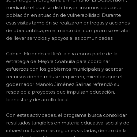
mediante el cual se distribuyen insumos básicos a
población en situación de vulnerabilidad. Durante
esas visitas también se realizaron entregas y acciones
de obra pública, en el marco del compromiso estatal
de llevar servicios y apoyos a las comunidades.
Gabriel Elizondo calificó la gira como parte de la
estrategia de Mejora Coahuila para coordinar
esfuerzos con los gobiernos municipales y acercar
recursos donde más se requieren, mientras que el
gobernador Manolo Jiménez Salinas refrendó su
respaldo a proyectos que impulsan educación,
bienestar y desarrollo local.
Con estas actividades, el programa busca consolidar
resultados tangibles en materia educativa, social y de
infraestructura en las regiones visitadas, dentro de la