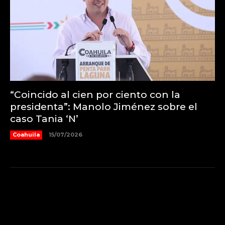
“Coincido al cien por ciento con la
presidenta”: Manolo Jiménez sobre el
caso Tania ‘N’
Coahuila
15/07/2026