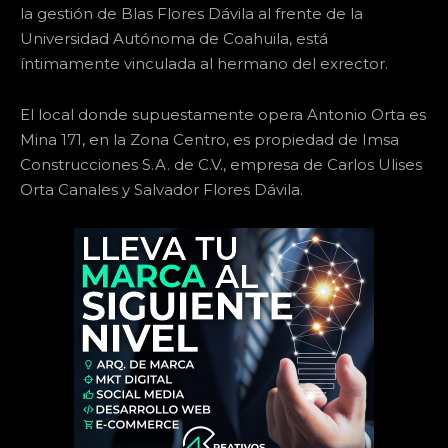
la gestión de Blas Flores Dávila al frente de la
Universidad Autónoma de Coahuila, está
íntimamente vinculada al hermano del exrector.
El local donde supuestamente opera Antonio Orta es
Mina 171, en la Zona Centro, es propiedad de Imsa
Construcciones S.A. de C.V., empresa de Carlos Ulises
Orta Canales y Salvador Flores Dávila.