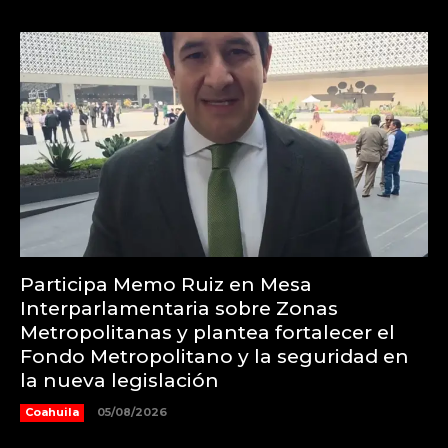
Participa Memo Ruiz en Mesa
Interparlamentaria sobre Zonas
Metropolitanas y plantea fortalecer el
Fondo Metropolitano y la seguridad en
la nueva legislación
Coahuila
05/08/2026