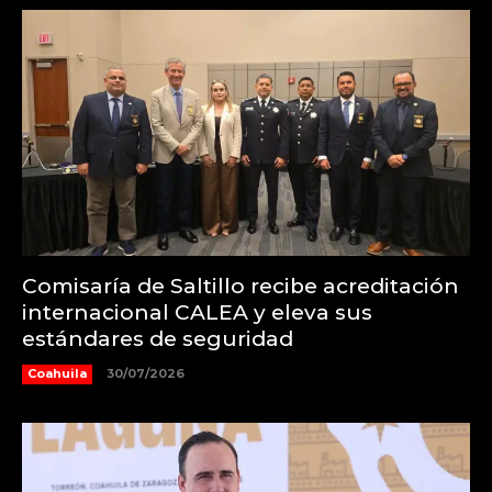
Comisaría de Saltillo recibe acreditación
internacional CALEA y eleva sus
estándares de seguridad
Coahuila
30/07/2026