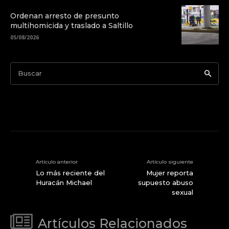
Ordenan arresto de presunto
multihomicida y traslado a Saltillo
05/08/2026
Buscar
Artículo anterior
Artículo siguiente
Lo más reciente del
Mujer reporta
Huracán Michael
supuesto abuso
sexual
Artículos Relacionados