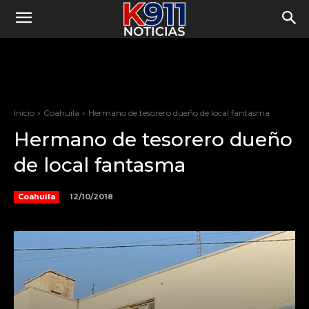
Inicio
Coahuila
Hermano de tesorero dueño de local fantasma
Hermano de tesorero dueño
de local fantasma
12/10/2018
Coahuila