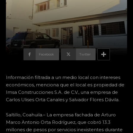
Facebook
Twitter
Información filtrada a un medio local con intereses
económicos, menciona que el local es propiedad de
Imsa Construcciones S.A. de C.V., una empresa de
Carlos Ulises Orta Canales y Salvador Flores Dávila.
Saltillo, Coahuila.– La empresa fachada de Arturo
Marco Antonio Orta Rodríguez, que cobró 13.3
millones de pesos por servicios inexistentes durante