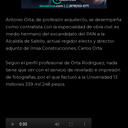
Antonio Orta, de profesión arquitecto, se desempeña
como contratista con la especialidad de obra civil; es
medio hermano del excandidato del PAN a la
Alcaldía de Saltillo, actual regidor electo y director
adjunto de Imsa Construcciones, Carlos Orta.
Según el perfil profesional de Orta Rodríguez, nada
tiene que ver con el servicio de revelado e impresión
de fotografías, por el que facturó a la Universidad 13
millones 339 mil 248 pesos.