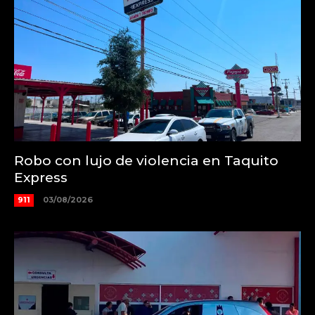
Robo con lujo de violencia en Taquito
Express
911
03/08/2026