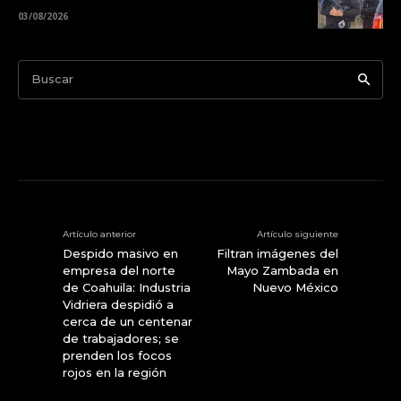
03/08/2026
Buscar
Artículo anterior
Artículo siguiente
Despido masivo en
Filtran imágenes del
empresa del norte
Mayo Zambada en
de Coahuila: Industria
Nuevo México
Vidriera despidió a
cerca de un centenar
de trabajadores; se
prenden los focos
rojos en la región