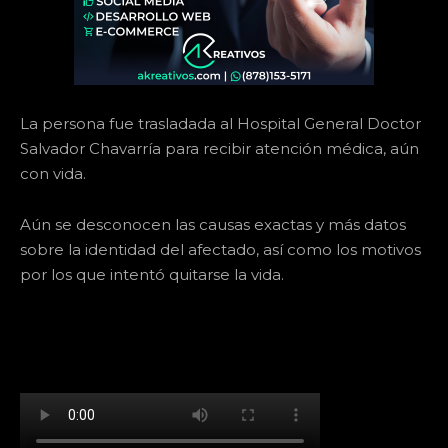
La persona fue trasladada al Hospital General Doctor
Salvador Chavarría para recibir atención médica, aún
con vida.
Aún se desconocen las causas exactas y más datos
sobre la identidad del afectado, así como los motivos
por los que intentó quitarse la vida.