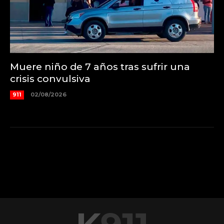
Muere niño de 7 años tras sufrir una
crisis convulsiva
911
02/08/2026