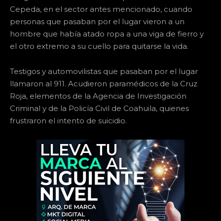
Cepeda, en el sector antes mencionado, cuando
personas que pasaban por el lugar vieron a un
hombre que había atado ropa a una viga de fierro y
el otro extremo a su cuello para quitarse la vida.
Testigos y automovilistas que pasaban por el lugar
llamaron al 911. Acudieron paramédicos de la Cruz
Roja, elementos de la Agencia de Investigación
Criminal y de la Policía Civil de Coahuila, quienes
frustraron el intento de suicidio.