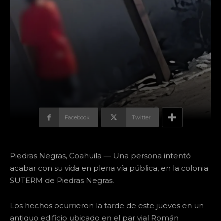
Facebook
Twitter
Piedras Negras, Coahuila — Una persona intentó
acabar con su vida en plena vía pública, en la colonia
SUTERM de Piedras Negras.
Los hechos ocurrieron la tarde de este jueves en un
antiguo edificio ubicado en el par vial Román