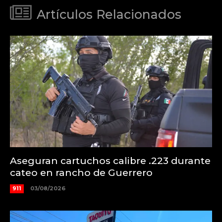
Artículos Relacionados
Aseguran cartuchos calibre .223 durante
cateo en rancho de Guerrero
911
03/08/2026