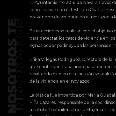
El Ayuntamiento 2018 de Nava, a través de
coordinación con el Instituto Coahuilense 
prevención de violencia en el noviazgo a l
Estas acciones se realizan con el objetivo 
para detectar los casos de violencia en los
signos poder pedir ayuda las personas e i
Erika Villegas Rodríguez, Directora de la 
que continúan trabajando para brindar inf
resaltando que en esta ocasión se realizó 
de la violencia en el noviazgo.
La plática fue impartida por María Guada
Piña Cázares, responsable de la coordinac
Instituto Coahuilense de la Mujer con se