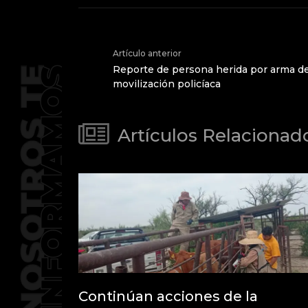
Artículo anterior
Reporte de persona herida por arma d
movilización policíaca
Artículos Relacionad
Continúan acciones de la