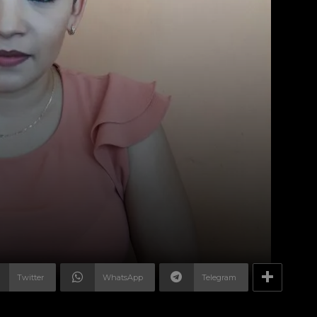
Twitter
WhatsApp
Telegram