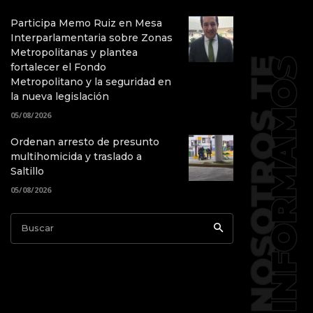
Participa Memo Ruiz en Mesa
Interparlamentaria sobre Zonas
Metropolitanas y plantea
fortalecer el Fondo
Metropolitano y la seguridad en
la nueva legislación
05/08/2026
Ordenan arresto de presunto
multihomicida y traslado a
Saltillo
05/08/2026
Buscar