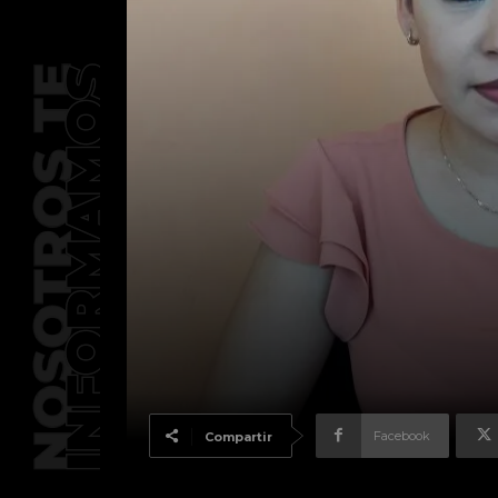
Facebook
Compartir