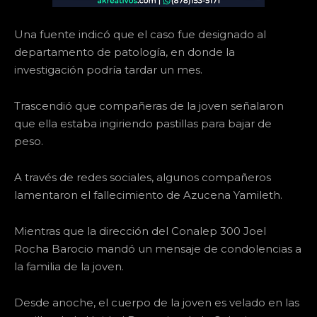
Una fuente indicó que el caso fue designado al
departamento de patología, en donde la
investigación podría tardar un mes.
Trascendió que compañeras de la joven señalaron
que ella estaba ingiriendo pastillas para bajar de
peso.
A través de redes sociales, algunos compañeros
lamentaron el fallecimiento de Azucena Yamileth.
Mientras que la dirección del Conalep 300 Joel
Rocha Barocio mandó un mensaje de condolencias a
la familia de la joven.
Desde anoche, el cuerpo de la joven es velado en las