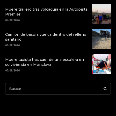
Muere trailero tras volcadura en la Autopista
Premier
07/08/2026
Camión de basura vuelca dentro del relleno
sanitario
07/08/2026
Muere taxista tras caer de una escalera en
su vivienda en Monclova
07/08/2026
Buscar