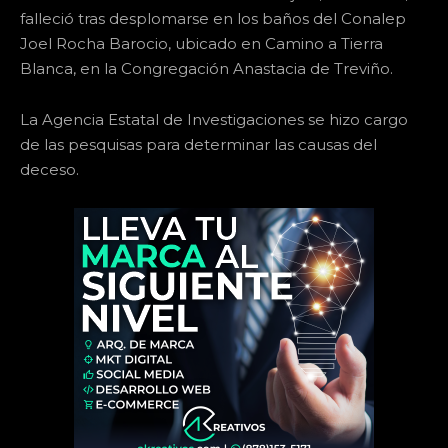
falleció tras desplomarse en los baños del Conalep
Joel Rocha Barocio, ubicado en Camino a Tierra
Blanca, en la Congregación Anastacia de Treviño.
La Agencia Estatal de Investigaciones se hizo cargo
de las pesquisas para determinar las causas del
deceso.