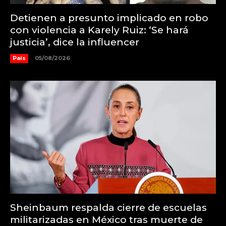
Detienen a presunto implicado en robo
con violencia a Karely Ruiz: ‘Se hará
justicia’, dice la influencer
País
05/08/2026
Sheinbaum respalda cierre de escuelas
militarizadas en México tras muerte de