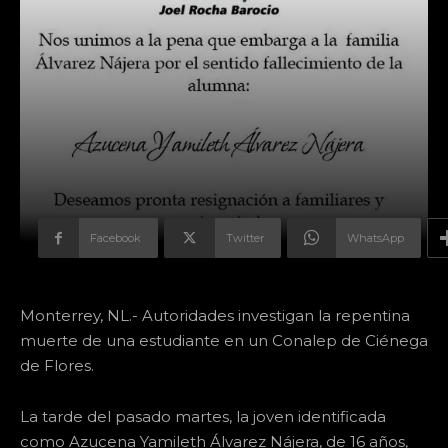
Facebook
Twitter
WhatsApp
Monterrey, NL.- Autoridades investigan la repentina
muerte de una estudiante en un Conalep de Ciénega
de Flores.
La tarde del pasado martes, la joven identificada
como Azucena Yamileth Álvarez Nájera, de 16 años,