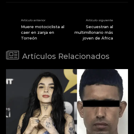
Artículo anterior
Artículo siguiente
Muere motociclista al
Secuestran al
caer en zanja en
multimillonario más
Torreón
joven de África
Artículos Relacionados