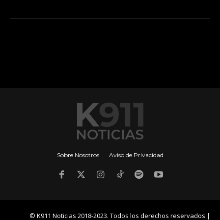
Sobre Nosotros
Aviso de Privacidad
© K911 Noticias 2018-2023. Todos los derechos reservados |