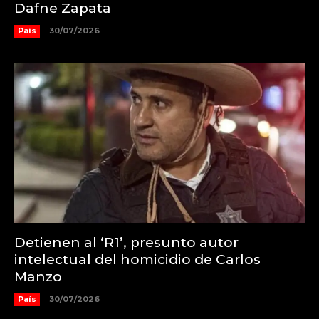
Dafne Zapata
País
30/07/2026
Detienen al ‘R1’, presunto autor
intelectual del homicidio de Carlos
Manzo
País
30/07/2026