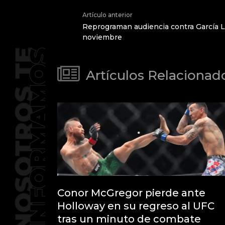
Artículo anterior
Reprograman audiencia contra García Lu
noviembre
Artículos Relacionad
Conor McGregor pierde ante
Holloway en su regreso al UFC
tras un minuto de combate