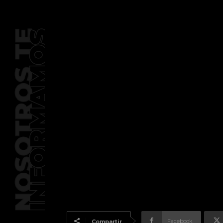
Facebook
Compartir