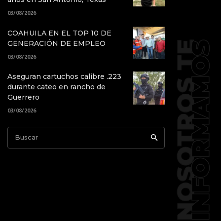
03/08/2026
COAHUILA EN EL TOP 10 DE
GENERACIÓN DE EMPLEO
03/08/2026
Aseguran cartuchos calibre .223
durante cateo en rancho de
Guerrero
03/08/2026
Buscar