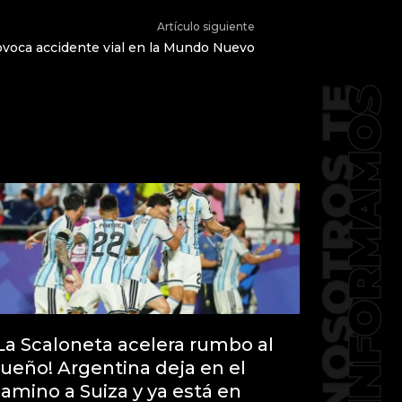
Artículo siguiente
rovoca accidente vial en la Mundo Nuevo
La Scaloneta acelera rumbo al
ueño! Argentina deja en el
amino a Suiza y ya está en