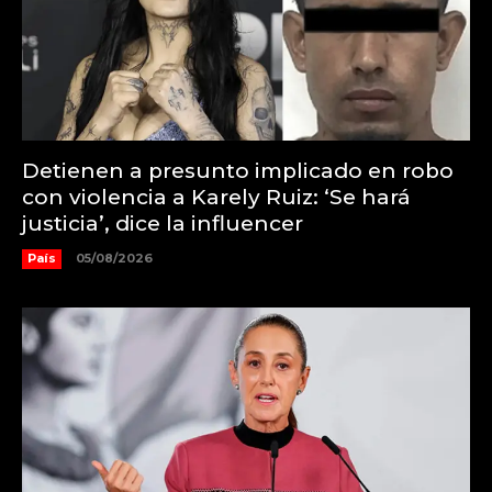
Detienen a presunto implicado en robo
con violencia a Karely Ruiz: ‘Se hará
justicia’, dice la influencer
País
05/08/2026