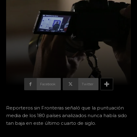
Facebook
Twitter
Reporteros sin Fronteras señaló que la puntuación
media de los 180 países analizados nunca había sido
tan baja en este último cuarto de siglo.